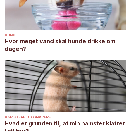
HUNDE
Hvor meget vand skal hunde drikke om
dagen?
HAMSTERE OG GNAVERE
Hvad er grunden til, at min hamster klatrer