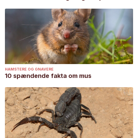
HAMSTERE OG GNAVERE
10 spændende fakta om mus