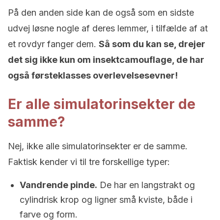
På den anden side kan de også som en sidste
udvej løsne nogle af deres lemmer, i tilfælde af at
et rovdyr fanger dem.
Så som du kan se, drejer
det sig ikke kun om insektcamouflage, de har
også førsteklasses overlevelsesevner!
Er alle simulatorinsekter de
samme?
Nej, ikke alle simulatorinsekter er de samme.
Faktisk kender vi til tre forskellige typer:
Vandrende pinde.
De har en langstrakt og
cylindrisk krop og ligner små kviste, både i
farve og form.