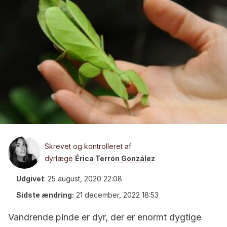
Skrevet og kontrolleret af
dyrlæge
Érica Terrón González
Udgivet
:
25 august, 2020 22:08
Sidste ændring:
21 december, 2022 18:53
Vandrende pinde er dyr, der er enormt dygtige