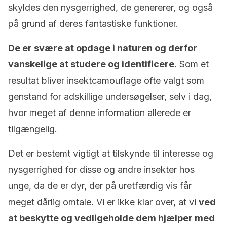
skyldes den nysgerrighed, de genererer, og også
på grund af deres fantastiske funktioner.
De er svære at opdage i naturen og derfor
vanskelige at studere og identificere.
Som et
resultat bliver insektcamouflage ofte valgt som
genstand for adskillige undersøgelser, selv i dag,
hvor meget af denne information allerede er
tilgængelig.
Det er bestemt vigtigt at tilskynde til interesse og
nysgerrighed for disse og andre insekter hos
unge, da de er dyr, der på uretfærdig vis får
meget dårlig omtale. Vi er ikke klar over, at vi
ved
at beskytte og vedligeholde dem hjælper med