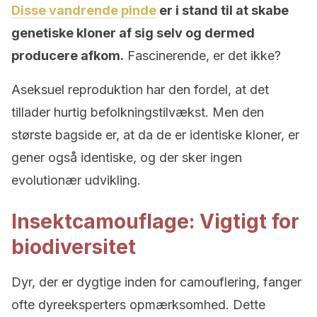
Disse vandrende pinde
er i stand til at skabe
genetiske kloner af sig selv og dermed
producere afkom.
Fascinerende, er det ikke?
Aseksuel reproduktion har den fordel, at det
tillader hurtig befolkningstilvækst. Men den
største bagside er, at da de er identiske kloner, er
gener også identiske, og der sker ingen
evolutionær udvikling.
Insektcamouflage: Vigtigt for
biodiversitet
Dyr, der er dygtige inden for camouflering, fanger
ofte dyreeksperters opmærksomhed. Dette