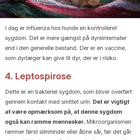
I dag er influenza hos hunde en kontrolleret
sygdom. Det er mere gængst på dyreinternater
end i den generelle bestand. Der er en vaccine,
som dyrlæger kan give til dyr, der er i risiko.
4. Leptospirose
Dette er en bakteriel sygdom, som bliver overført
gennem kontakt med smittet urin.
Det er vigtigt
at være opmærksom på, at denne sygdom
også kan ramme mennesker.
Mikroorganismen
rammer først slimhinder eller åbne sår, før det går