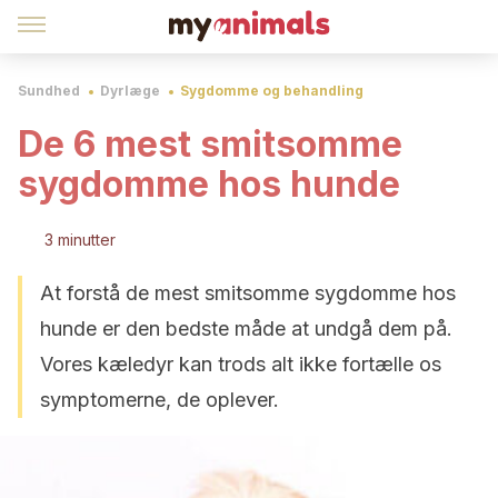
Sundhed
Dyrlæge
Sygdomme og behandling
De 6 mest smitsomme
sygdomme hos hunde
3 minutter
At forstå de mest smitsomme sygdomme hos
hunde er den bedste måde at undgå dem på.
Vores kæledyr kan trods alt ikke fortælle os
symptomerne, de oplever.