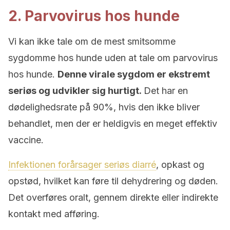
2. Parvovirus hos hunde
Vi kan ikke tale om de mest smitsomme
sygdomme hos hunde uden at tale om parvovirus
hos hunde.
Denne virale sygdom er ekstremt
seriøs og udvikler sig hurtigt.
Det har en
dødelighedsrate på 90%, hvis den ikke bliver
behandlet, men der er heldigvis en meget effektiv
vaccine.
Infektionen forårsager seriøs diarré
, opkast og
opstød, hvilket kan føre til dehydrering og døden.
Det overføres oralt, gennem direkte eller indirekte
kontakt med afføring.