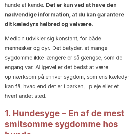
hunde at kende.
Det er kun ved at have den
nødvendige information, at du kan garantere
dit kæledyrs helbred og velvære.
Medicin udvikler sig konstant, for både
mennesker og dyr. Det betyder, at mange
sygdomme ikke længere er så gængse, som de
engang var. Alligevel er det bedst at være
opmærksom på enhver sygdom, som ens kæledyr
kan få, hvad end det er i parken, i pleje eller et
hvert andet sted.
1. Hundesyge – En af de mest
smitsomme sygdomme hos