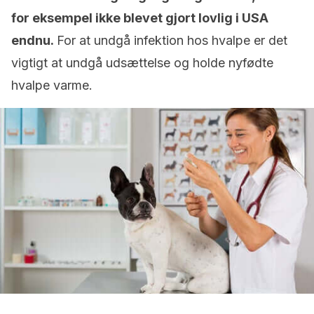
for eksempel ikke blevet gjort lovlig i USA
endnu.
For at undgå infektion hos hvalpe er det
vigtigt at undgå udsættelse og holde nyfødte
hvalpe varme.