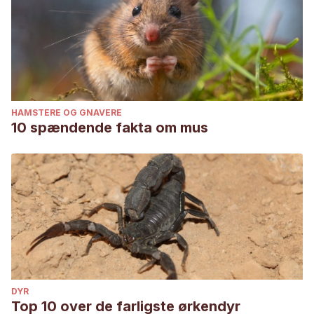
HAMSTERE OG GNAVERE
10 spændende fakta om mus
DYR
Top 10 over de farligste ørkendyr