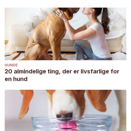
HUNDE
20 almindelige ting, der er livsfarlige for
en hund