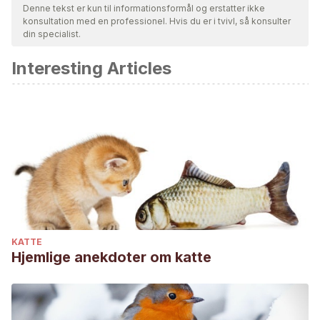
Denne tekst er kun til informationsformål og erstatter ikke
konsultation med en professionel. Hvis du er i tvivl, så konsulter
din specialist.
Interesting Articles
KATTE
Hjemlige anekdoter om katte