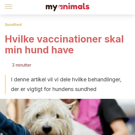
Sundhed
Hvilke vaccinationer skal
min hund have
3 minutter
I denne artikel vil vi dele hvilke behandlinger,
der er vigtigt for hundens sundhed