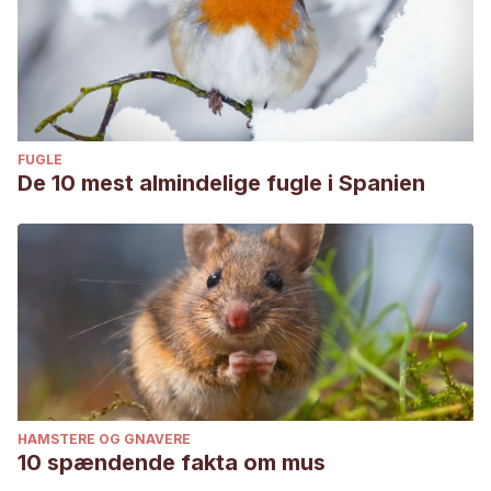
FUGLE
De 10 mest almindelige fugle i Spanien
HAMSTERE OG GNAVERE
10 spændende fakta om mus