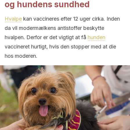
og hundens sundhed
Hvalpe
kan vaccineres efter 12 uger cirka. Inden
da vil modermælkens antistoffer beskytte
hvalpen. Derfor er det vigtigt at få
hunden
vaccineret hurtigt, hvis den stopper med at die
hos moderen.