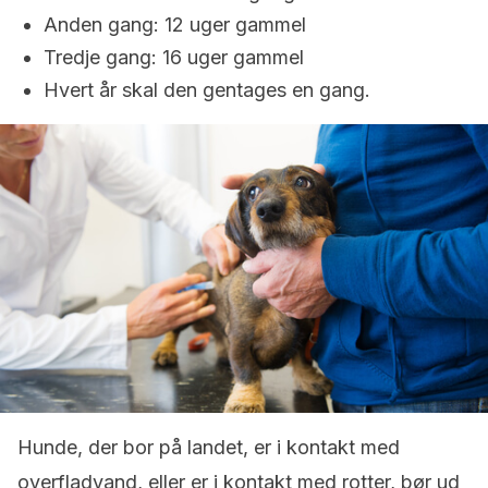
Anden gang: 12 uger gammel
Tredje gang: 16 uger gammel
Hvert år skal den gentages en gang.
Hunde, der bor på landet, er i kontakt med
overfladvand, eller er i kontakt med rotter, bør ud