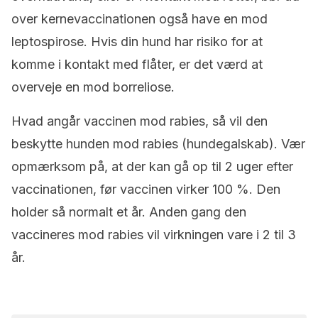
over kernevaccinationen også have en mod
leptospirose. Hvis din hund har risiko for at
komme i kontakt med flåter, er det værd at
overveje en mod borreliose.
Hvad angår vaccinen mod rabies, så vil den
beskytte hunden mod rabies (hundegalskab). Vær
opmærksom på, at der kan gå op til 2 uger efter
vaccinationen, før vaccinen virker 100 %. Den
holder så normalt et år. Anden gang den
vaccineres mod rabies vil virkningen vare i 2 til 3
år.