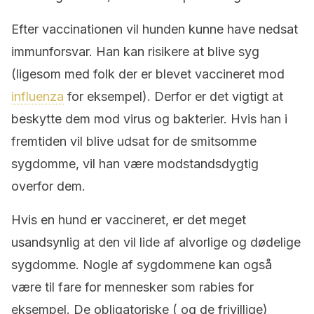
Efter vaccinationen vil hunden kunne have nedsat
immunforsvar. Han kan risikere at blive syg
(ligesom med folk der er blevet vaccineret mod
influenza
for eksempel). Derfor er det vigtigt at
beskytte dem mod virus og bakterier. Hvis han i
fremtiden vil blive udsat for de smitsomme
sygdomme, vil han være modstandsdygtig
overfor dem.
Hvis en hund er vaccineret, er det meget
usandsynlig at den vil lide af alvorlige og dødelige
sygdomme. Nogle af sygdommene kan også
være til fare for mennesker som rabies for
eksempel. De obligatoriske ( og de frivillige)