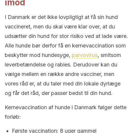
imod
I Danmark er det ikke lovpligtigt at få sin hund
vaccineret, men du skal være klar over, at du
udsætter din hund for stor risiko ved at lade være.
Alle hunde bør derfor få en kernevaccination som
beskytter mod hundesyge,
parvovirus
, smitsom
leverbetændelse og rabies. Derudover kan du
vælge mellem en række andre vacciner, men
vores råd er, at du taler med din lokale dyrlæge
og får det råd, der passer bedst til din hund.
Kernevaccination af hunde i Danmark følger dette
forløb:
Første vaccination: 8 uger gammel