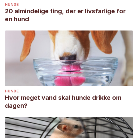
HUNDE
20 almindelige ting, der er livsfarlige for
en hund
HUNDE
Hvor meget vand skal hunde drikke om
dagen?