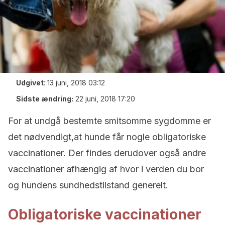
Udgivet
:
13 juni, 2018 03:12
Sidste ændring:
22 juni, 2018 17:20
For at undgå bestemte smitsomme sygdomme er
det nødvendigt,at hunde får nogle obligatoriske
vaccinationer. Der findes derudover også andre
vaccinationer afhængig af hvor i verden du bor
og hundens sundhedstilstand generelt.
Obligatoriske vaccinationer