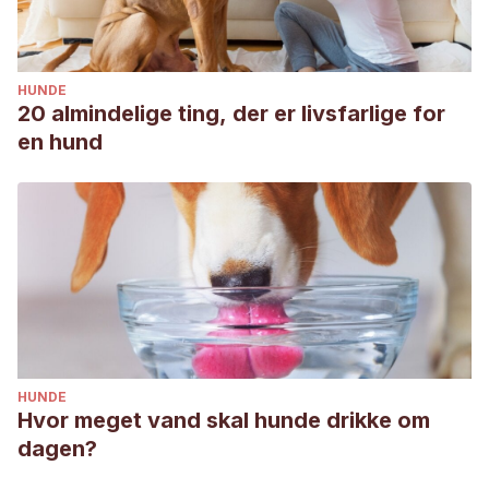
HUNDE
20 almindelige ting, der er livsfarlige for
en hund
HUNDE
Hvor meget vand skal hunde drikke om
dagen?