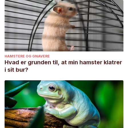
HAMSTERE OG GNAVERE
Hvad er grunden til, at min hamster klatrer
i sit bur?