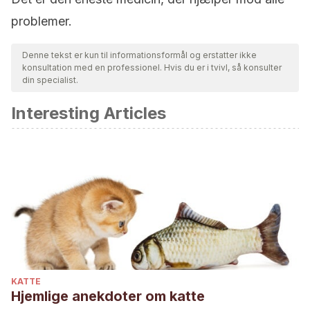
problemer.
Denne tekst er kun til informationsformål og erstatter ikke
konsultation med en professionel. Hvis du er i tvivl, så konsulter
din specialist.
Interesting Articles
KATTE
Hjemlige anekdoter om katte