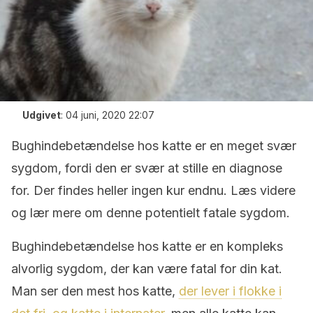
Udgivet
:
04 juni, 2020 22:07
Bughindebetændelse hos katte er en meget svær
sygdom, fordi den er svær at stille en diagnose
for. Der findes heller ingen kur endnu. Læs videre
og lær mere om denne potentielt fatale sygdom.
Bughindebetændelse hos katte er en kompleks
alvorlig sygdom, der kan være fatal for din kat.
Man ser den mest hos katte,
der lever i flokke i