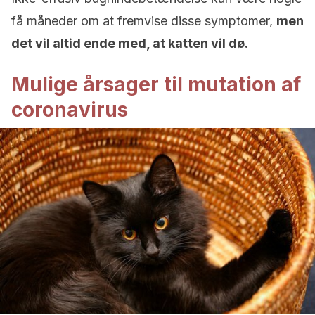
få måneder om at fremvise disse symptomer,
men
det vil altid ende med, at katten vil dø.
Mulige årsager til mutation af
coronavirus