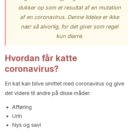
dukker op som et resultat af en mutation
af en coronavirus. Denne lidelse er ikke
nær så alvorlig, for det giver som regel
kun diarré.
Hvordan får katte
coronavirus?
En kat kan blive smittet med coronavirus og give
det videre til andre på disse måder:
Afføring
Urin
Nys og savl