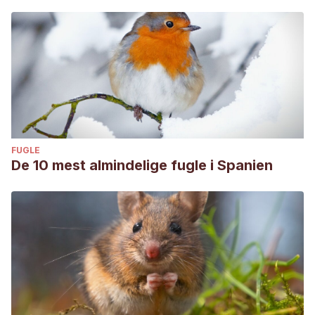
FUGLE
De 10 mest almindelige fugle i Spanien