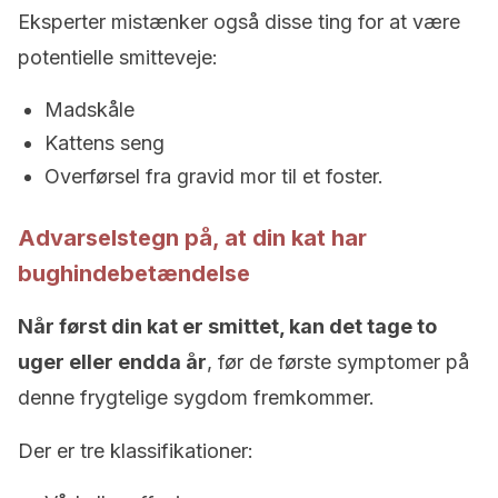
Eksperter mistænker også disse ting for at være
potentielle smitteveje:
Madskåle
Kattens seng
Overførsel fra gravid mor til et foster.
Advarselstegn på, at din kat har
bughindebetændelse
Når først din kat er smittet, kan det tage to
uger eller endda år
, før de første symptomer på
denne frygtelige sygdom fremkommer.
Der er tre klassifikationer: