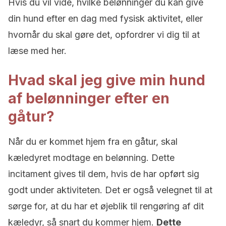
Hvis du vil vide, hvilke belønninger du kan give
din hund efter en dag med fysisk aktivitet, eller
hvornår du skal gøre det, opfordrer vi dig til at
læse med her.
Hvad skal jeg give min hund
af belønninger efter en
gåtur?
Når du er kommet hjem fra en gåtur, skal
kæledyret modtage en belønning. Dette
incitament gives til dem, hvis de har opført sig
godt under aktiviteten. Det er også velegnet til at
sørge for, at du har et øjeblik til rengøring af dit
kæledyr, så snart du kommer hjem.
Dette