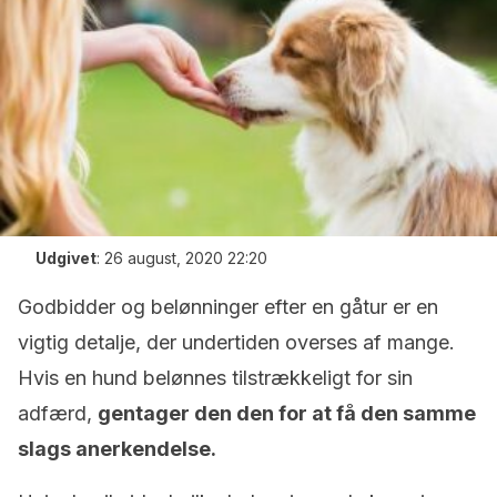
Udgivet
:
26 august, 2020 22:20
Godbidder og belønninger efter en gåtur er en
vigtig detalje, der undertiden overses af mange.
Hvis en hund belønnes tilstrækkeligt for sin
adfærd,
gentager den den for at få den samme
slags anerkendelse.