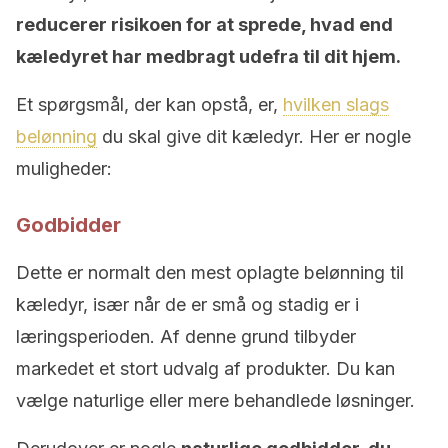
reducerer risikoen for at sprede, hvad end
kæledyret har medbragt udefra til dit hjem.
Et spørgsmål, der kan opstå, er,
hvilken slags
belønning
du skal give dit kæledyr. Her er nogle
muligheder:
Godbidder
Dette er normalt den mest oplagte belønning til
kæledyr, især når de er små og stadig er i
læringsperioden. Af denne grund tilbyder
markedet et stort udvalg af produkter. Du kan
vælge naturlige eller mere behandlede løsninger.