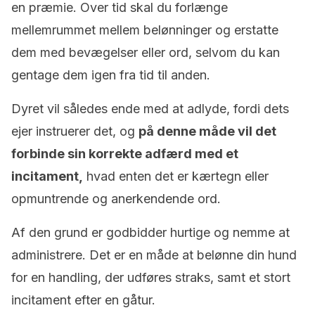
en præmie. Over tid skal du forlænge
mellemrummet mellem belønninger og erstatte
dem med bevægelser eller ord, selvom du kan
gentage dem igen fra tid til anden.
Dyret vil således ende med at adlyde, fordi dets
ejer instruerer det, og
på denne måde vil det
forbinde sin korrekte adfærd med et
incitament,
hvad enten det er kærtegn eller
opmuntrende og anerkendende ord.
Af den grund er godbidder hurtige og nemme at
administrere. Det er en måde at belønne din hund
for en handling, der udføres straks, samt et stort
incitament efter en gåtur.