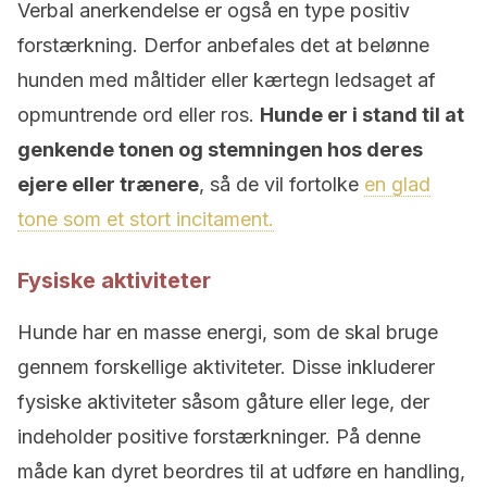
Verbal anerkendelse er også en type positiv
forstærkning. Derfor anbefales det at belønne
hunden med måltider eller kærtegn ledsaget af
opmuntrende ord eller ros.
Hunde er i stand til at
genkende tonen og stemningen hos deres
ejere eller trænere
, så de vil fortolke
en glad
tone som et stort incitament.
Fysiske aktiviteter
Hunde har en masse energi, som de skal bruge
gennem forskellige aktiviteter. Disse inkluderer
fysiske aktiviteter såsom gåture eller lege, der
indeholder positive forstærkninger. På denne
måde kan dyret beordres til at udføre en handling,