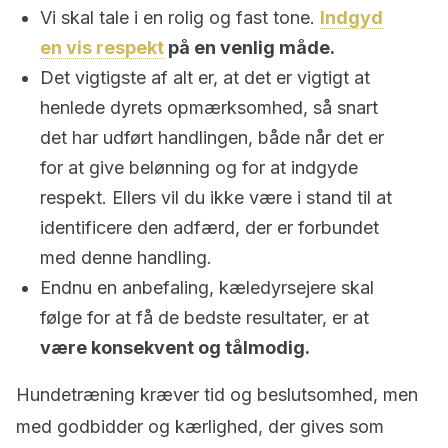
Vi skal tale i en rolig og fast tone.
Indgyd
en vis respekt
på en venlig måde.
Det vigtigste af alt er, at det er vigtigt at
henlede dyrets opmærksomhed, så snart
det har udført handlingen, både når det er
for at give belønning og for at indgyde
respekt. Ellers vil du ikke være i stand til at
identificere den adfærd, der er forbundet
med denne handling.
Endnu en anbefaling, kæledyrsejere skal
følge for at få de bedste resultater, er at
være konsekvent og tålmodig.
Hundetræning kræver tid og beslutsomhed, men
med godbidder og kærlighed, der gives som