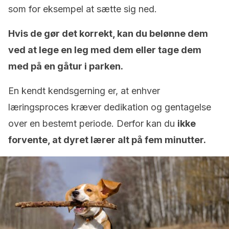
som for eksempel at sætte sig ned.
Hvis de gør det korrekt, kan du belønne dem
ved at lege en leg med dem eller tage dem
med på en gåtur i parken.
En kendt kendsgerning er, at enhver
læringsproces kræver dedikation og gentagelse
over en bestemt periode. Derfor kan du
ikke
forvente, at dyret lærer alt på fem minutter.