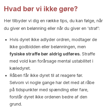
Hvad bør vi ikke gøre?
Her tilbyder vi dig en række tips, du kan følge, når
du giver en belønning eller når du giver en ‘straf’:
Hvis dyret ikke adlyder ordren, modtager de
ikke godbidden eller belønningen, men
fysiske straffe bør aldrig udføres.
Straffe
med vold kan forårsage mental ustabilitet i
kæledyret.
Råben får ikke dyret til at reagere før.
Selvom vi nogle gange har det med at råbe
på tidspunkter med spænding eller fare,
forstår dyret ikke ordenen bedre af den
grund.