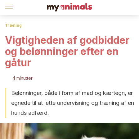
Træning
Vigtigheden af godbidder
og belønninger efter en
gåtur
4 minutter
Belønninger, både i form af mad og kærtegn, er
egnede til at lette undervisning og træning af en
hunds adfærd.