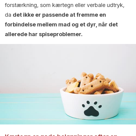
forstærkning, som kærtegn eller verbale udtryk,
da
det ikke er passende at fremme en
forbindelse mellem mad og et dyr, når det
allerede har spiseproblemer.