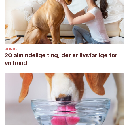
HUNDE
20 almindelige ting, der er livsfarlige for
en hund