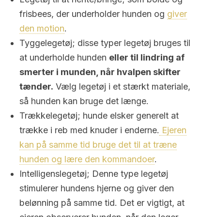
frisbees, der underholder hunden og
giver
den motion
.
Tyggelegetøj; disse typer legetøj bruges til
at underholde hunden
eller til lindring af
smerter i munden, når hvalpen skifter
tænder.
Vælg legetøj i et stærkt materiale,
så hunden kan bruge det længe.
Trækkelegetøj; hunde elsker generelt at
trække i reb med knuder i enderne.
Ejeren
kan på samme tid bruge det til at træne
hunden og lære den kommandoer
.
Intelligenslegetøj; Denne type legetøj
stimulerer hundens hjerne og giver den
belønning på samme tid. Det er vigtigt, at