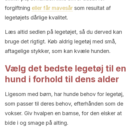
forgiftning
eller får mavesår
som resultat af
legetøjets dårlige kvalitet.
Læs altid sedlen på legetøjet, så du derved kan
bruge det rigtigt. Køb aldrig legetøj med små,
aftagelige stykker, som kan kvæle hunden.
Vælg det bedste legetøj til en
hund i forhold til dens alder
Ligesom med børn, har hunde behov for legetøj,
som passer til deres behov, efterhånden som de
vokser. Giv hvalpen en bamse, for den elsker at
bide i og smage på alting.