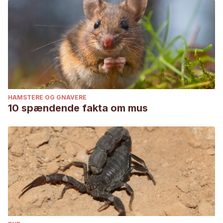
HAMSTERE OG GNAVERE
10 spændende fakta om mus