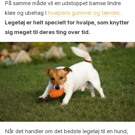
På samme måde vil en udstoppet bamse lindre
kløe og ubehag i
hvalpens gummer og tænder
.
Legetøj er helt specielt for hvalpe, som knytter
sig meget til deres ting over tid.
Når det handler om det bedste legetøj til en hund,