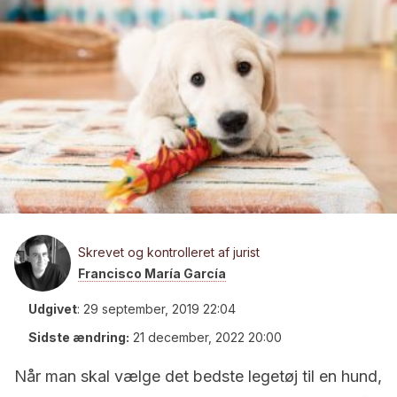
Skrevet og kontrolleret af jurist
Francisco María García
Udgivet
:
29 september, 2019 22:04
Sidste ændring:
21 december, 2022 20:00
Når man skal vælge det bedste legetøj til en hund,