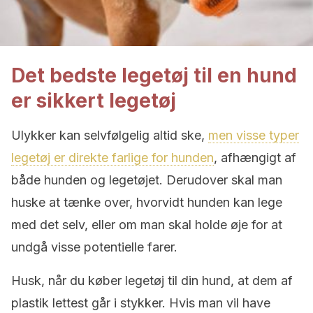
Det bedste legetøj til en hund
er sikkert legetøj
Ulykker kan selvfølgelig altid ske,
men visse typer
legetøj er direkte farlige for hunden
, afhængigt af
både hunden og legetøjet. Derudover skal man
huske at tænke over, hvorvidt hunden kan lege
med det selv, eller om man skal holde øje for at
undgå visse potentielle farer.
Husk, når du køber legetøj til din hund, at dem af
plastik lettest går i stykker. Hvis man vil have