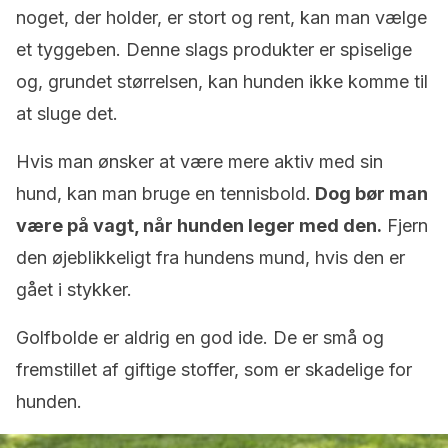
noget, der holder, er stort og rent, kan man vælge
et tyggeben. Denne slags produkter er spiselige
og, grundet størrelsen, kan hunden ikke komme til
at sluge det.
Hvis man ønsker at være mere aktiv med sin
hund, kan man bruge en tennisbold.
Dog bør man
være på vagt, når hunden leger med den.
Fjern
den øjeblikkeligt fra hundens mund, hvis den er
gået i stykker.
Golfbolde er aldrig en god ide. De er små og
fremstillet af giftige stoffer, som er skadelige for
hunden.