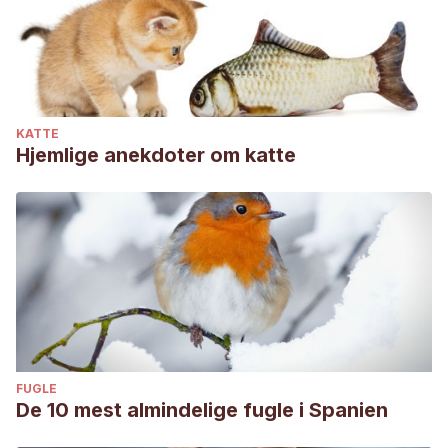
KATTE
Hjemlige anekdoter om katte
FUGLE
De 10 mest almindelige fugle i Spanien