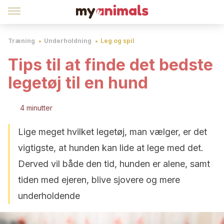
Træning
Underholdning
Leg og spil
Tips til at finde det bedste
legetøj til en hund
4 minutter
Lige meget hvilket legetøj, man vælger, er det
vigtigste, at hunden kan lide at lege med det.
Derved vil både den tid, hunden er alene, samt
tiden med ejeren, blive sjovere og mere
underholdende