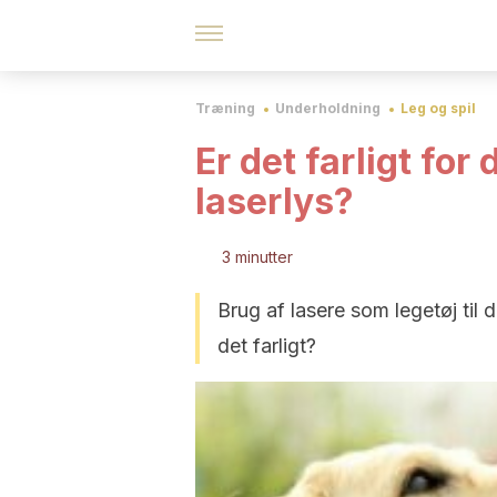
Træning
Underholdning
Leg og spil
Er det farligt for
laserlys?
3 minutter
Brug af lasere som legetøj til
det farligt?