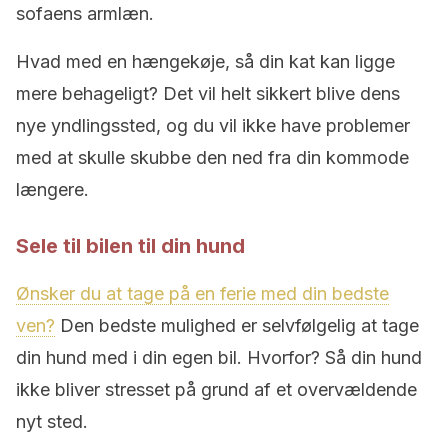
sofaens armlæn.
Hvad med en hængekøje, så din kat kan ligge
mere behageligt? Det vil helt sikkert blive dens
nye yndlingssted, og du vil ikke have problemer
med at skulle skubbe den ned fra din kommode
længere.
Sele til bilen til din hund
Ønsker du at tage på en ferie med din bedste
ven?
Den bedste mulighed er selvfølgelig at tage
din hund med i din egen bil. Hvorfor? Så din hund
ikke bliver stresset på grund af et overvældende
nyt sted.