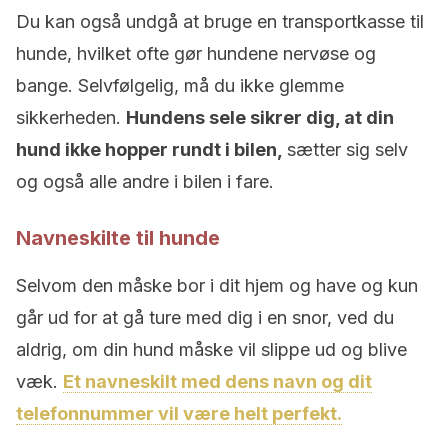
Du kan også undgå at bruge en transportkasse til
hunde, hvilket ofte gør hundene nervøse og
bange. Selvfølgelig, må du ikke glemme
sikkerheden.
Hundens sele sikrer dig, at din
hund ikke hopper rundt i bilen,
sætter sig selv
og også alle andre i bilen i fare.
Navneskilte til hunde
Selvom den måske bor i dit hjem og have og kun
går ud for at gå ture med dig i en snor, ved du
aldrig, om din hund måske vil slippe ud og blive
væk.
Et navneskilt med dens navn og dit
telefonnummer vil være helt perfekt.