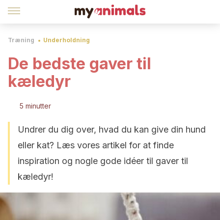
Træning
Underholdning
De bedste gaver til
kæledyr
5 minutter
Undrer du dig over, hvad du kan give din hund
eller kat? Læs vores artikel for at finde
inspiration og nogle gode idéer til gaver til
kæledyr!