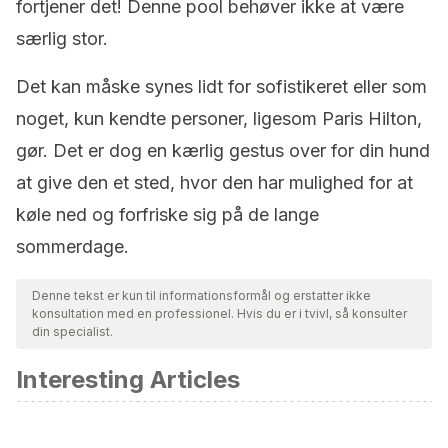
fortjener det! Denne pool behøver ikke at være
særlig stor.
Det kan måske synes lidt for sofistikeret eller som
noget, kun kendte personer, ligesom Paris Hilton,
gør. Det er dog en kærlig gestus over for din hund
at give den et sted, hvor den har mulighed for at
køle ned og forfriske sig på de lange
sommerdage.
Denne tekst er kun til informationsformål og erstatter ikke
konsultation med en professionel. Hvis du er i tvivl, så konsulter
din specialist.
Interesting Articles