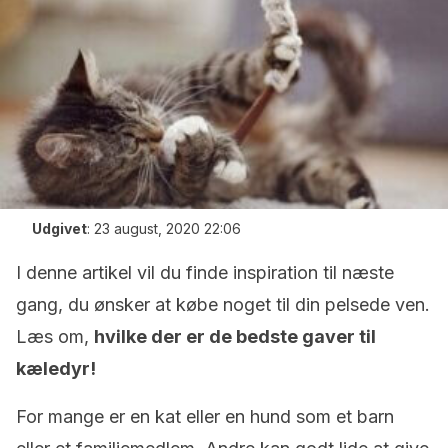
Udgivet
:
23 august, 2020 22:06
I denne artikel vil du finde inspiration til næste
gang, du ønsker at købe noget til din pelsede ven.
Læs om,
hvilke der er de bedste gaver til
kæledyr!
For mange er en kat eller en hund som et barn