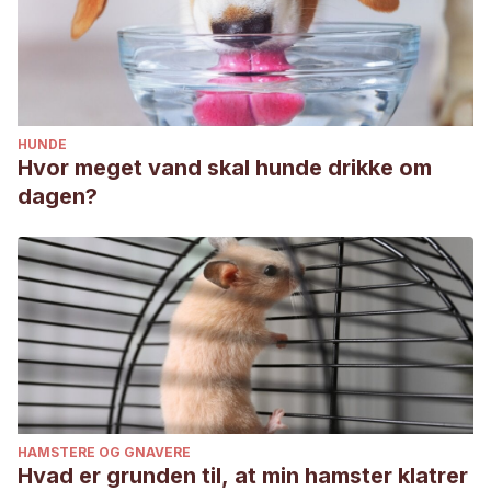
HUNDE
Hvor meget vand skal hunde drikke om
dagen?
HAMSTERE OG GNAVERE
Hvad er grunden til, at min hamster klatrer