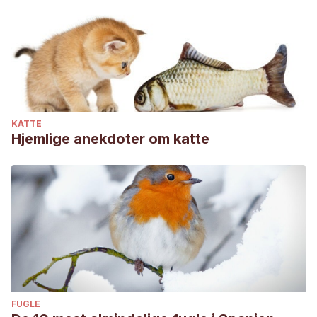
KATTE
Hjemlige anekdoter om katte
FUGLE