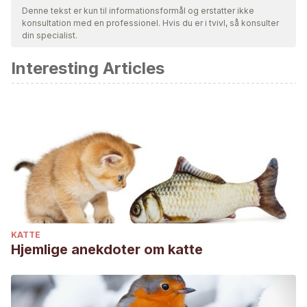
Denne tekst er kun til informationsformål og erstatter ikke
konsultation med en professionel. Hvis du er i tvivl, så konsulter
din specialist.
Interesting Articles
KATTE
Hjemlige anekdoter om katte