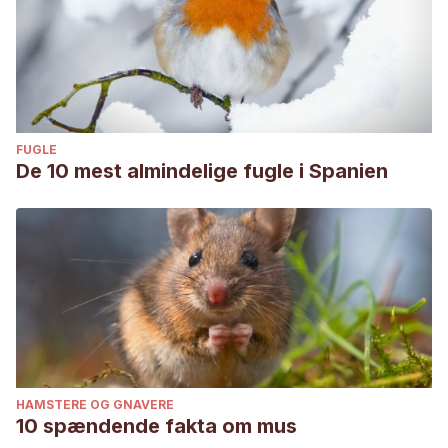
FUGLE
De 10 mest almindelige fugle i Spanien
HAMSTERE OG GNAVERE
10 spændende fakta om mus