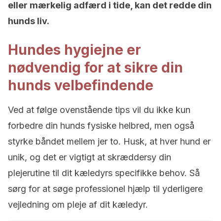
eller mærkelig adfærd i tide, kan det redde din
hunds liv.
Hundes hygiejne er
nødvendig for at sikre din
hunds velbefindende
Ved at følge ovenstående tips vil du ikke kun
forbedre din hunds fysiske helbred, men også
styrke båndet mellem jer to. Husk, at hver hund er
unik, og det er vigtigt at skræddersy din
plejerutine til dit kæledyrs specifikke behov. Så
sørg for at søge professionel hjælp til yderligere
vejledning om pleje af dit kæledyr.