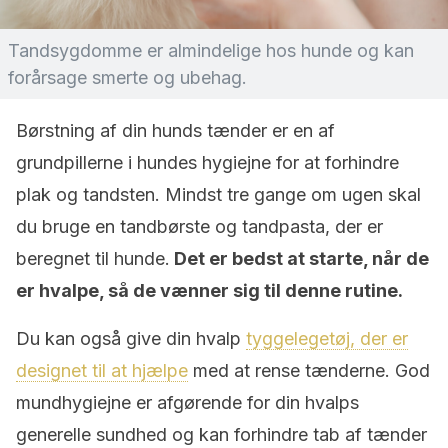
Tandsygdomme er almindelige hos hunde og kan
forårsage smerte og ubehag.
Børstning af din hunds tænder er en af
grundpillerne i hundes hygiejne for at forhindre
plak og tandsten. Mindst tre gange om ugen skal
du bruge en tandbørste og tandpasta, der er
beregnet til hunde.
Det er bedst at starte, når de
er hvalpe, så de vænner sig til denne rutine.
Du kan også give din hvalp
tyggelegetøj, der er
designet til at hjælpe
med at rense tænderne. God
mundhygiejne er afgørende for din hvalps
generelle sundhed og kan forhindre tab af tænder