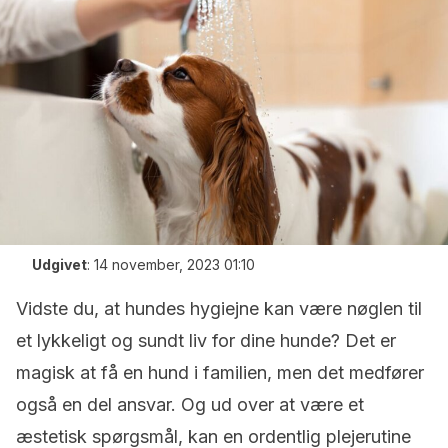
Udgivet
:
14 november, 2023 01:10
Vidste du, at hundes hygiejne kan være nøglen til
et lykkeligt og sundt liv for dine hunde? Det er
magisk at få en hund i familien, men det medfører
også en del ansvar. Og ud over at være et
æstetisk spørgsmål, kan en ordentlig plejerutine