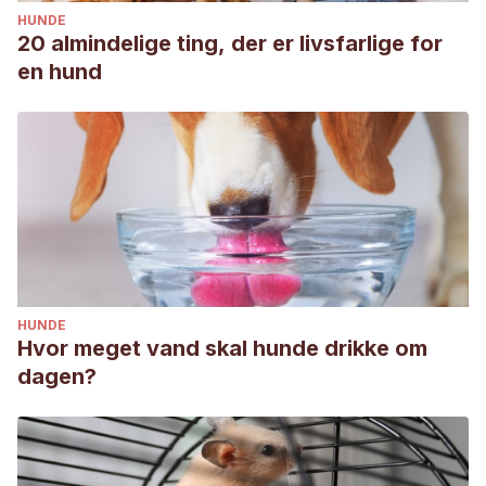
HUNDE
20 almindelige ting, der er livsfarlige for
en hund
HUNDE
Hvor meget vand skal hunde drikke om
dagen?