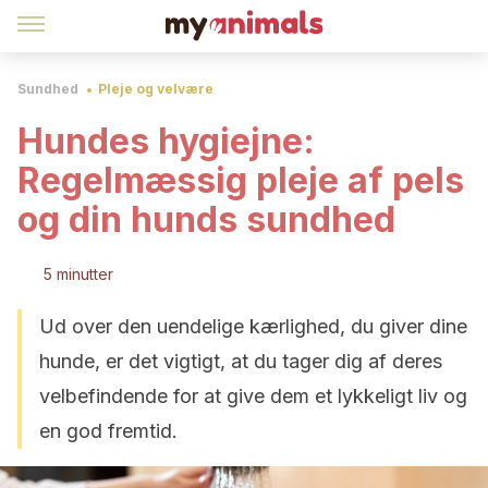
Sundhed
Pleje og velvære
Hundes hygiejne:
Regelmæssig pleje af pels
og din hunds sundhed
5 minutter
Ud over den uendelige kærlighed, du giver dine
hunde, er det vigtigt, at du tager dig af deres
velbefindende for at give dem et lykkeligt liv og
en god fremtid.