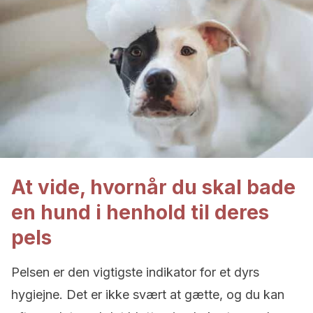
At vide, hvornår du skal bade
en hund i henhold til deres
pels
Pelsen er den vigtigste indikator for et dyrs
hygiejne. Det er ikke svært at gætte, og du kan