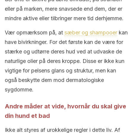
eller på marken, mere snavsede end dem, der er
mindre aktive eller tilbringer mere tid derhjemme.
Vær opmærksom på, at
sæber og shampooer
kan
have bivirkninger. For det første kan de være for
stærke og udtørre deres hud ved at udvaske de
naturlige olier på deres kroppe. Disse er ikke kun
vigtige for pelsens glans og struktur, men kan
også beskytte dem mod dermatologiske
sygdomme.
Andre måder at vide, hvornår du skal give
din hund et bad
Ikke alt styres af urokkelige regler i dette liv. Af