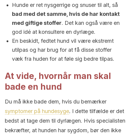
Hunde er ret nysgerrige og snuser til alt, så
bad med det samme, hvis de har kontakt
med giftige stoffer
. Det kan også være en
god idé at konsultere en dyrlæge.
En beskidt, fedtet hund vil være ekstremt
utilpas og har brug for at få disse stoffer
væk fra huden for at føle sig bedre tilpas.
At vide, hvornår man skal
bade en hund
Du må ikke bade dem, hvis du bemærker
symptomer på hundesyge
. I dette tilfælde er det
bedst at tage dem til dyrlægen. Hvis specialisten
bekræfter, at hunden har sygdom, bør den ikke