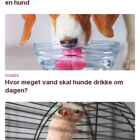
en hund
HUNDE
Hvor meget vand skal hunde drikke om
dagen?