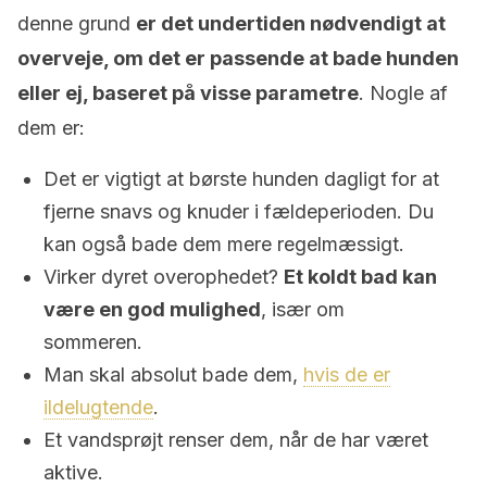
denne grund
er det undertiden nødvendigt at
overveje, om det er passende at bade hunden
eller ej, baseret på visse parametre
. Nogle af
dem er:
Det er vigtigt at børste hunden dagligt for at
fjerne snavs og knuder i fældeperioden. Du
kan også bade dem mere regelmæssigt.
Virker dyret overophedet?
Et koldt bad kan
være en god mulighed
, især om
sommeren.
Man skal absolut bade dem,
hvis de er
ildelugtende
.
Et vandsprøjt renser dem, når de har været
aktive.