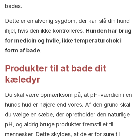
bades.
Dette er en alvorlig sygdom, der kan slå din hund
ihjel, hvis den ikke kontrolleres.
Hunden har brug
for medicin og hvile, ikke temperaturchok i
form af bade
.
Produkter til at bade dit
kæledyr
Du skal være opmærksom på, at pH-værdien i en
hunds hud er højere end vores. Af den grund skal
du vælge en sæbe, der opretholder den naturlige
pH, og aldrig bruge produkter fremstillet til
mennesker. Dette skyldes, at de er for sure til