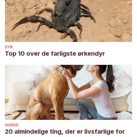
DYR
Top 10 over de farligste ørkendyr
HUNDE
20 almindelige ting, der er livsfarlige for