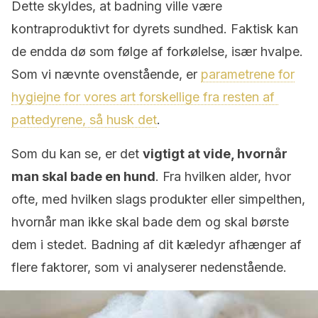
Dette skyldes, at badning ville være
kontraproduktivt for dyrets sundhed. Faktisk kan
de endda dø som følge af forkølelse, især hvalpe.
Som vi nævnte ovenstående, er
parametrene for
hygiejne for vores art forskellige fra resten af ​​
pattedyrene, så husk det
.
Som du kan se, er det
vigtigt at vide, hvornår
man skal bade en hund
. Fra hvilken alder, hvor
ofte, med hvilken slags produkter eller simpelthen,
hvornår man ikke skal bade dem og skal børste
dem i stedet. Badning af dit kæledyr afhænger af
flere faktorer, som vi analyserer nedenstående.