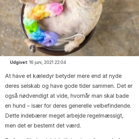
Udgivet
:
16 juni, 2021 22:04
At have et kæledyr betyder mere end at nyde
deres selskab og have gode tider sammen. Det er
også nødvendigt at vide, hvornår man skal bade
en hund – især for deres generelle velbefindende.
Dette indebærer meget arbejde regelmæssigt,
men det er bestemt det værd.