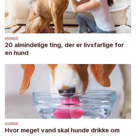
HUNDE
20 almindelige ting, der er livsfarlige for
en hund
HUNDE
Hvor meget vand skal hunde drikke om