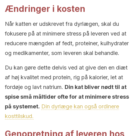
Ændringer i kosten
Når katten er udskrevet fra dyrlægen, skal du
fokusere på at minimere stress på leveren ved at
reducere mængden af ​​fedt, proteiner, kulhydrater
og medikamenter, som leveren skal behandle.
Du kan gøre dette delvis ved at give den en diæt
af høj kvalitet med protein, rig på kalorier, let at
fordøje og lavt natrium.
Din kat bliver nødt til at
spise små måltider ofte for at minimere stress
på systemet.
Din dyrlæge kan også ordinere
kosttilskud.
Genopretning af leveren hos