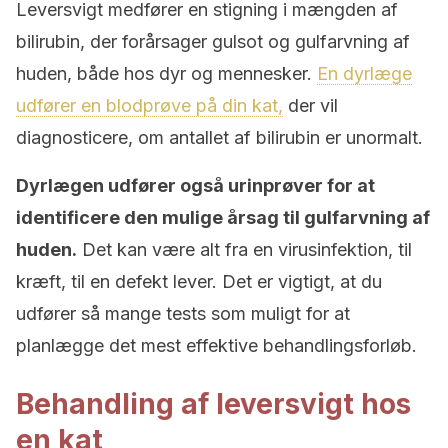
Leversvigt medfører en stigning i mængden af ​​
bilirubin, der forårsager gulsot og gulfarvning af
huden, både hos dyr og mennesker.
En dyrlæge
udfører en blodprøve på din kat,
der vil
diagnosticere, om antallet af bilirubin er unormalt.
Dyrlægen udfører også urinprøver for at
identificere den mulige årsag til gulfarvning af
huden.
Det kan være alt fra en virusinfektion, til
kræft, til en defekt lever. Det er vigtigt, at du
udfører så mange tests som muligt for at
planlægge det mest effektive behandlingsforløb.
Behandling af leversvigt hos
en kat