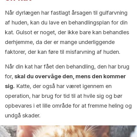
Når dyrlægen har fastlagt årsagen til gulfarvning
af huden, kan du lave en behandlingsplan for din
kat. Gulsot er noget, der ikke bare kan behandles
derhjemme, da der er mange underliggende
faktorer, der kan føre til misfarvning af huden.
Når din kat har fået den behandling, den har brug
for,
skal du overvåge den, mens den kommer
sig.
Katte, der også har været igennem en
operation, har brug for tid til at hvile sig og bør
opbevares i et lille område for at fremme heling og
undgå skader.