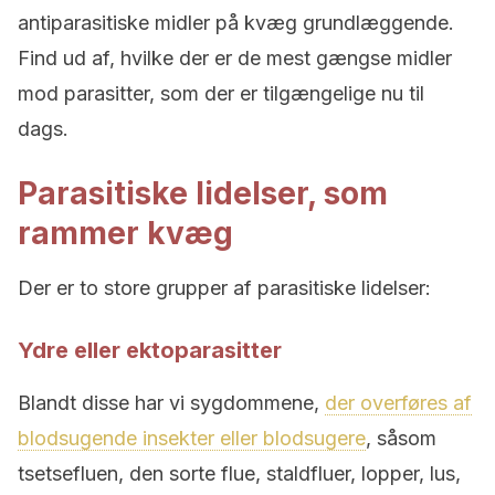
antiparasitiske midler på kvæg grundlæggende.
Find ud af, hvilke der er de mest gængse midler
mod parasitter, som der er tilgængelige nu til
dags.
Parasitiske lidelser, som
rammer kvæg
Der er to store grupper af parasitiske lidelser:
Ydre eller ektoparasitter
Blandt disse har vi sygdommene,
der overføres af
blodsugende insekter eller blodsugere
, såsom
tsetsefluen, den sorte flue, staldfluer, lopper, lus,