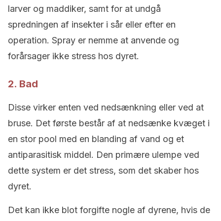
larver og maddiker, samt for at undgå
spredningen af insekter i sår eller efter en
operation. Spray er nemme at anvende og
forårsager ikke stress hos dyret.
2. Bad
Disse virker enten ved nedsænkning eller ved at
bruse. Det første består af at nedsænke kvæget i
en stor pool med en blanding af vand og et
antiparasitisk middel. Den primære ulempe ved
dette system er det stress, som det skaber hos
dyret.
Det kan ikke blot forgifte nogle af dyrene, hvis de