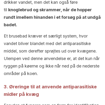
drikker vandet, men det kan også føre
til
knoglebrud og skrammer, når de hopper
rundt imellem hinanden i et forsøg på at undgå
badet.
Et brusebad kræver et særligt system, hvor
vandet bliver blandet med det antiparasitiske
middel, som derefter sprøjtes ud over kvægene.
Ulempen ved denne anvendelse er, at det kun når
ryggen på køerne og ikke når ned på de nederste
områder på koen.
3. Øreringe til at anvende antiparasitiske
midler på kvæg