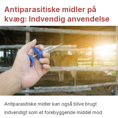
Antiparasitiske midler på
kvæg: Indvendig anvendelse
Antiparasitiske midler kan også blive brugt
indvendigt som et forebyggende middel mod