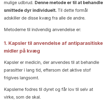
mulige udbrud.
Denne metode er til at behandle
smittede dyr individuelt.
Til dette formål
adskiller de disse kvæg fra alle de andre.
Metoderne til indvendig anvendelse er:
1. Kapsler til anvendelse af antiparasitiske
midler på kvæg
Kapsler er medicin, der anvendes til at behandle
parasitter i lang tid, eftersom det aktive stof
frigives langsomt.
Kapslerne fodres til dyret og får lov til selv at
virke, som de skal.