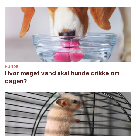
HUNDE
Hvor meget vand skal hunde drikke om
dagen?