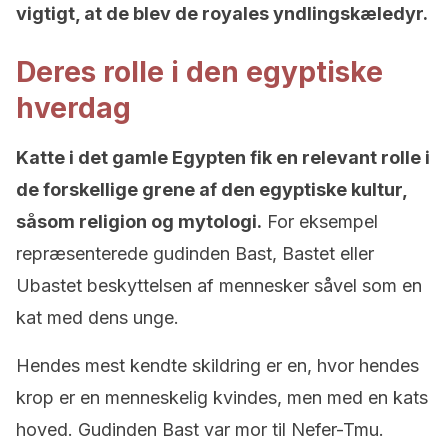
vigtigt, at de blev de royales yndlingskæledyr.
Deres rolle i den egyptiske
hverdag
Katte i det gamle Egypten fik en relevant rolle i
de forskellige grene af den egyptiske kultur,
såsom religion og mytologi.
For eksempel
repræsenterede gudinden Bast, Bastet eller
Ubastet beskyttelsen af ​​mennesker såvel som en
kat med dens unge.
Hendes mest kendte skildring er en, hvor hendes
krop er en menneskelig kvindes, men med en kats
hoved. Gudinden Bast var mor til Nefer-Tmu.