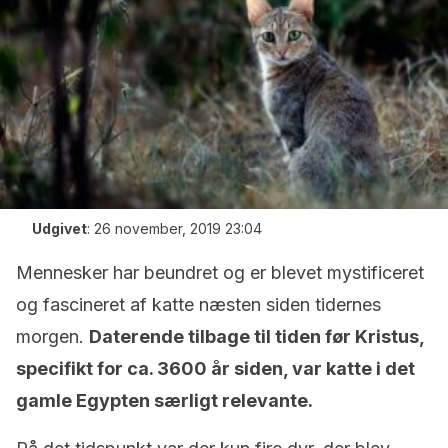
Udgivet
:
26 november, 2019 23:04
Mennesker har beundret og er blevet mystificeret
og fascineret af katte næsten siden tidernes
morgen.
Daterende tilbage til tiden før Kristus,
specifikt for ca. 3600 år siden, var katte i det
gamle Egypten særligt relevante.