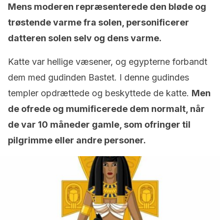
Mens moderen repræsenterede den bløde og
trøstende varme fra solen, personificerer
datteren solen selv og dens varme.
Katte var hellige væsener, og egypterne forbandt
dem med gudinden Bastet. I denne gudindes
templer opdrættede og beskyttede de katte.
Men
de ofrede og mumificerede dem normalt, når
de var 10 måneder gamle, som ofringer til
pilgrimme eller andre personer.