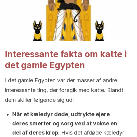
Interessante fakta om katte i
det gamle Egypten
I det gamle Egypten var der masser af andre
interessante ting, der foregik med katte. Blandt
dem skiller følgende sig ud:
Når et kæledyr døde, udtrykte ejere
deres smerter og sorg ved at vokse en
del af deres krop.
Hvis det afdøde kæledyr