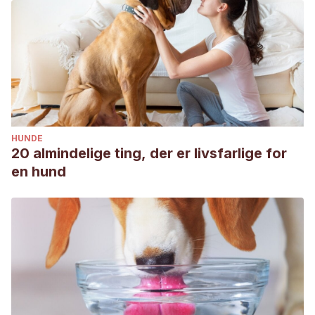
HUNDE
20 almindelige ting, der er livsfarlige for
en hund