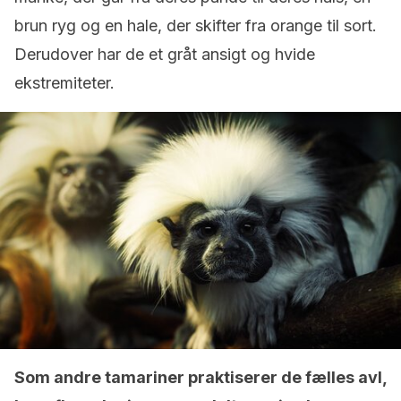
brun ryg og en hale, der skifter fra orange til sort.
Derudover har de et gråt ansigt og hvide
ekstremiteter.
Som andre tamariner praktiserer de fælles avl,