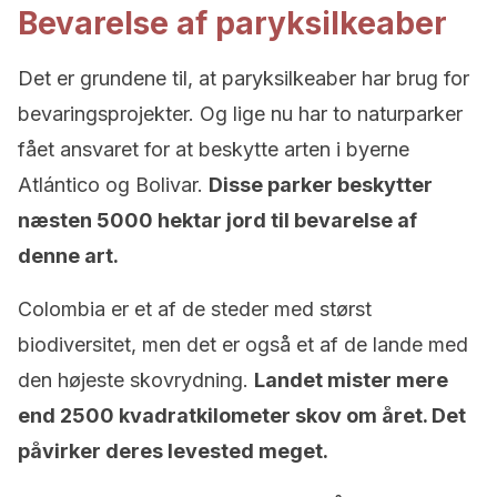
Bevarelse af paryksilkeaber
Det er grundene til, at paryksilkeaber har brug for
bevaringsprojekter. Og lige nu har to naturparker
fået ansvaret for at beskytte arten i byerne
Atlántico og Bolivar.
Disse parker beskytter
næsten 5000 hektar jord til bevarelse af
denne art.
Colombia er et af de steder med størst
biodiversitet, men det er også et af de lande med
den højeste skovrydning.
Landet mister mere
end 2500 kvadratkilometer skov om året. Det
påvirker deres levested meget.