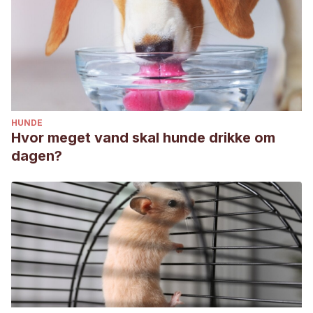
HUNDE
Hvor meget vand skal hunde drikke om
dagen?