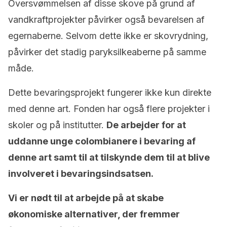
Oversvømmelsen af ​​disse skove på grund af
vandkraftprojekter påvirker også bevarelsen af
egernaberne. Selvom dette ikke er skovrydning,
påvirker det stadig paryksilkeaberne på samme
måde.
Dette bevaringsprojekt fungerer ikke kun direkte
med denne art. Fonden har også flere projekter i
skoler og på institutter.
De arbejder for at
uddanne unge colombianere i bevaring af
denne art samt til at tilskynde dem til at blive
involveret i bevaringsindsatsen.
Vi er nødt til at arbejde på at skabe
økonomiske alternativer, der fremmer