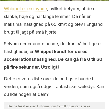
Whippet er en mynde
, hvilket betyder, at de er
slanke, høje og har lange lemmer. De når en
maksimal hastighed på 65 km/t og blev i England
brugt til jagt på små hjorte.
Selvom der er andre hunde, der kan nå hurtigere
hastigheder, er
Whippet kendt for deres
accelerationshastighed. De kan gå fra 0 til 60
på fire sekunder. Utroligt!
Dette er vores liste over de hurtigste hunde i
verden, som også udgør fantastiske kæledyr. Kan
du lide nogen af ​​dem?
Denne tekst er kun til informationsformål og erstatter ikke