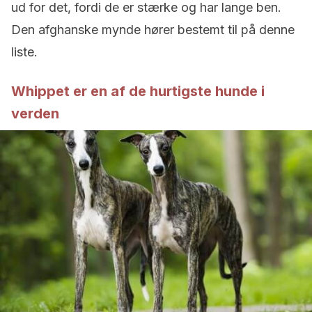
ud for det, fordi de er stærke og har lange ben.
Den afghanske mynde hører bestemt til på denne
liste.
Whippet er en af de hurtigste hunde i
verden