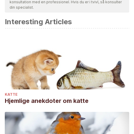
konsultation med en professionel. Hvis du er i tvivl, så konsulter
din specialist.
Interesting Articles
KATTE
Hjemlige anekdoter om katte