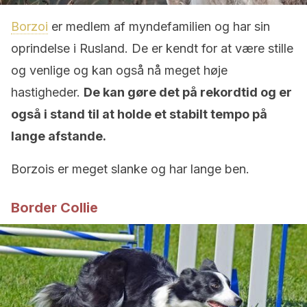
Borzoi
er medlem af myndefamilien og har sin
oprindelse i Rusland. De er kendt for at være stille
og venlige og kan også nå meget høje
hastigheder.
De kan gøre det på rekordtid og er
også i stand til at holde et stabilt tempo på
lange afstande.
Borzois er meget slanke og har lange ben.
Border Collie