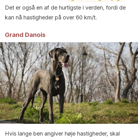
Det er også en af ​​de hurtigste i verden, fordi de
kan nå hastigheder på over 60 km/t.
Grand Danois
Hvis lange ben angiver høje hastigheder, skal