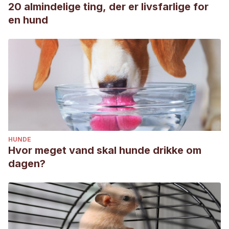
20 almindelige ting, der er livsfarlige for
en hund
HUNDE
Hvor meget vand skal hunde drikke om
dagen?