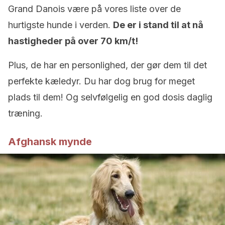
Grand Danois være på vores liste over de
hurtigste hunde i verden.
De er i stand til at nå
hastigheder på over 70 km/t!
Plus, de har en personlighed, der gør dem til det
perfekte kæledyr. Du har dog brug for meget
plads til dem! Og selvfølgelig en god dosis daglig
træning.
Afghansk mynde