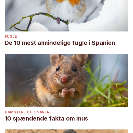
FUGLE
De 10 mest almindelige fugle i Spanien
HAMSTERE OG GNAVERE
10 spændende fakta om mus