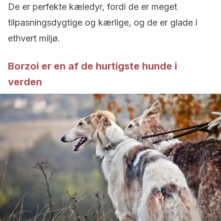
De er perfekte kæledyr, fordi de er meget
tilpasningsdygtige og kærlige, og de er glade i
ethvert miljø.
Borzoi er en af de hurtigste hunde i
verden