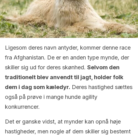
Ligesom deres navn antyder, kommer denne race
fra Afghanistan. De er en anden type mynde, der
skiller sig ud for deres skønhed.
Selvom den
traditionelt blev anvendt til jagt, holder folk
dem i dag som kæledyr.
Deres hastighed sættes
også på prøve i mange hunde agility
konkurrencer.
Det er ganske vidst, at mynder kan opnå høje
hastigheder, men nogle af dem skiller sig bestemt