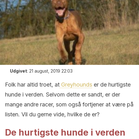
Udgivet
:
21 august, 2019 22:03
Folk har altid troet, at
Greyhounds
er de hurtigste
hunde i verden. Selvom dette er sandt, er der
mange andre racer, som også fortjener at være på
listen. Vil du gerne vide, hvilke de er?
De hurtigste hunde i verden