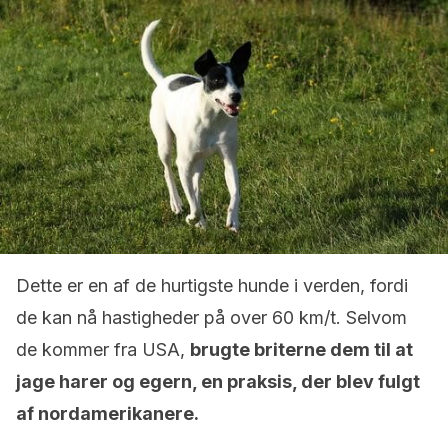
Dette er en af ​​de hurtigste hunde i verden, fordi
de kan nå hastigheder på over 60 km/t. Selvom
de kommer fra USA,
brugte briterne dem til at
jage harer og egern, en praksis, der blev fulgt
af nordamerikanere.