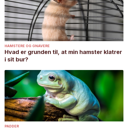
HAMSTERE OG GNAVERE
Hvad er grunden til, at min hamster klatrer
i sit bur?
PADDER