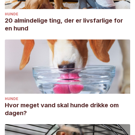
HUNDE
20 almindelige ting, der er livsfarlige for
en hund
HUNDE
Hvor meget vand skal hunde drikke om
dagen?