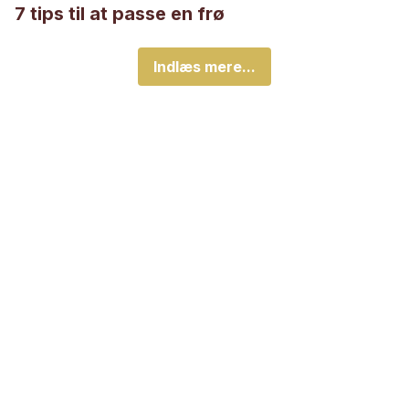
7 tips til at passe en frø
Indlæs mere...