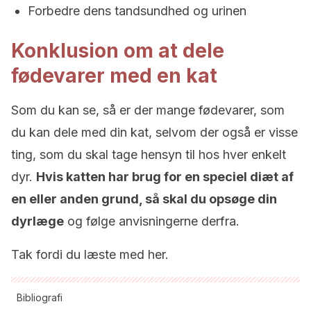
Forbedre dens tandsundhed og urinen
Konklusion om at dele
fødevarer med en kat
Som du kan se, så er der mange fødevarer, som
du kan dele med din kat, selvom der også er visse
ting, som du skal tage hensyn til hos hver enkelt
dyr.
Hvis katten har brug for en speciel diæt af
en eller anden grund, så skal du opsøge din
dyrlæge
og følge anvisningerne derfra.
Tak fordi du læste med her.
Bibliografi