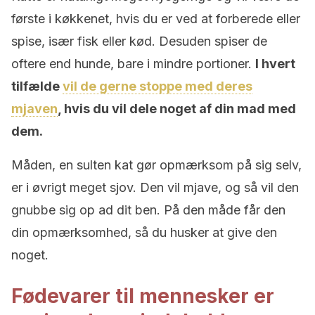
første i køkkenet, hvis du er ved at forberede eller
spise, især fisk eller kød. Desuden spiser de
oftere end hunde, bare i mindre portioner.
I hvert
tilfælde
vil de gerne stoppe med deres
mjaven
, hvis du vil dele noget af din mad med
dem.
Måden, en sulten kat gør opmærksom på sig selv,
er i øvrigt meget sjov. Den vil mjave, og så vil den
gnubbe sig op ad dit ben. På den måde får den
din opmærksomhed, så du husker at give den
noget.
Fødevarer til mennesker er