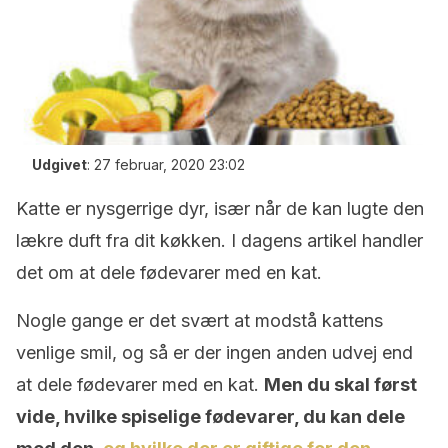
Udgivet
:
27 februar, 2020 23:02
Katte er nysgerrige dyr, især når de kan lugte den
lækre duft fra dit køkken. I dagens artikel handler
det om at dele fødevarer med en kat.
Nogle gange er det svært at modstå kattens
venlige smil, og så er der ingen anden udvej end
at dele fødevarer med en kat.
Men du skal først
vide, hvilke spiselige fødevarer, du kan dele