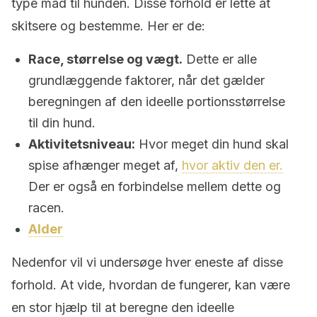
type mad til hunden. Disse forhold er lette at
skitsere og bestemme. Her er de:
Race, størrelse og vægt.
Dette er alle
grundlæggende faktorer, når det gælder
beregningen af ​​den ideelle portionsstørrelse
til din hund.
Aktivitetsniveau:
Hvor meget din hund skal
spise afhænger meget af,
hvor aktiv den er.
Der er også en forbindelse mellem dette og
racen.
Alder
Nedenfor vil vi undersøge hver eneste af disse
forhold. At vide, hvordan de fungerer, kan være
en stor hjælp til at beregne den ideelle