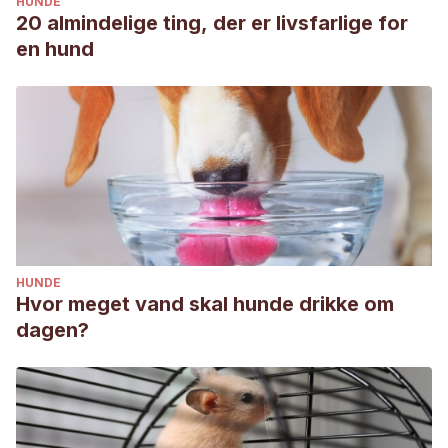
HUNDE
20 almindelige ting, der er livsfarlige for
en hund
HUNDE
Hvor meget vand skal hunde drikke om
dagen?