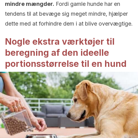
mindre mængder.
Fordi gamle hunde har en
tendens til at bevæge sig meget mindre, hjælper
dette med at forhindre dem i at blive overvægtige.
Nogle ekstra værktøjer til
beregning af den ideelle
portionsstørrelse til en hund