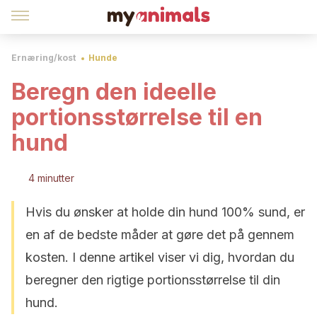
Ernæring/kost
Hunde
Beregn den ideelle
portionsstørrelse til en
hund
4 minutter
Hvis du ønsker at holde din hund 100% sund, er
en af de bedste måder at gøre det på gennem
kosten. I denne artikel viser vi dig, hvordan du
beregner den rigtige portionsstørrelse til din
hund.