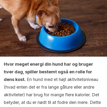
Hvor meget energi din hund har og bruger
hver dag, spiller bestemt også en rolle for
dens kost.
En hund med et højt aktivitetsniveau
(hvad enten det er fra lange gåture eller andre
aktiviteter) har brug for mange flere kalorier. Det
betyder, at du er nødt til at fodre den mere. Dette