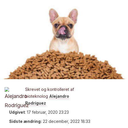
Skrevet og kontrolleret af
bioteknolog
Alejandro
Rodríguez
Udgivet
:
17 februar, 2020 23:23
Sidste ændring:
22 december, 2022 18:33