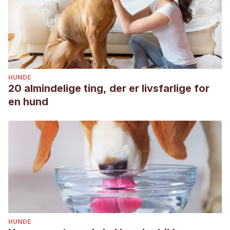
HUNDE
20 almindelige ting, der er livsfarlige for
en hund
HUNDE