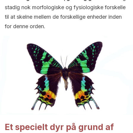
stadig nok morfologiske og fysiologiske forskelle
til at skelne mellem de forskellige enheder inden
for denne orden.
Et specielt dyr på grund af