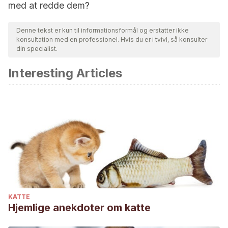
med at redde dem?
Denne tekst er kun til informationsformål og erstatter ikke
konsultation med en professionel. Hvis du er i tvivl, så konsulter
din specialist.
Interesting Articles
KATTE
Hjemlige anekdoter om katte