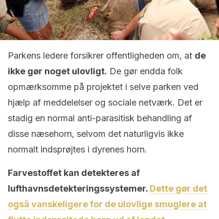
Parkens ledere forsikrer offentligheden om, at
de
ikke gør noget ulovligt.
De gør endda folk
opmærksomme på projektet i selve parken ved
hjælp af meddelelser og sociale netværk. Det er
stadig en normal anti-parasitisk behandling af
disse næsehorn, selvom det naturligvis ikke
normalt indsprøjtes i dyrenes horn.
Farvestoffet kan detekteres af
lufthavnsdetekteringssystemer.
Dette gør det
også vanskeligere for de ulovlige smuglere at