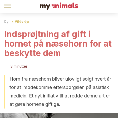
Dyr
Vilde dyr
Indsprøjtning af gift i
hornet på næsehorn for at
beskytte dem
3 minutter
Horn fra næsehorn bliver ulovligt solgt hvert år
for at imødekomme efterspørgslen på asiatisk
medicin. Et nyt initiativ til at redde denne art er
at gøre hornene giftige.