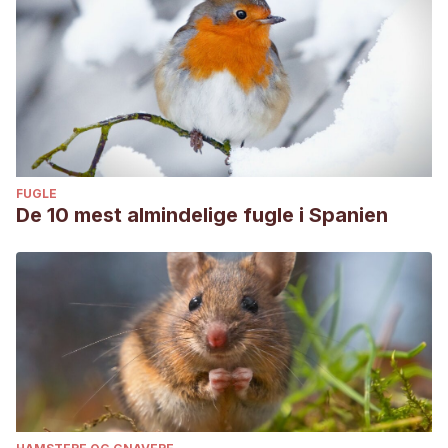
FUGLE
De 10 mest almindelige fugle i Spanien