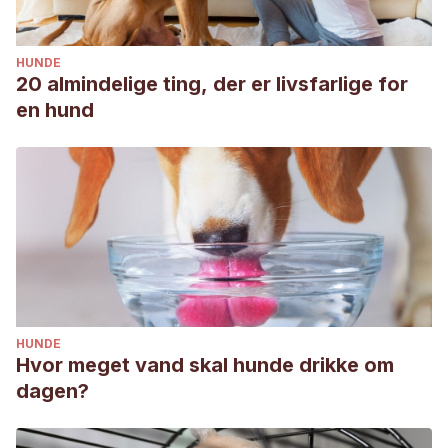
HUNDE
20 almindelige ting, der er livsfarlige for
en hund
HUNDE
Hvor meget vand skal hunde drikke om
dagen?