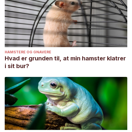
HAMSTERE OG GNAVERE
Hvad er grunden til, at min hamster klatrer
i sit bur?