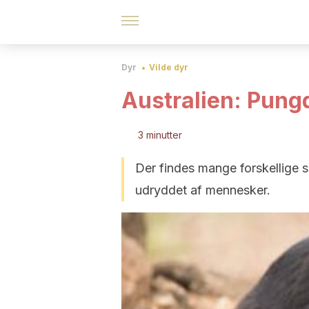
Dyr
Vilde dyr
Australien: Pung
3 minutter
Der findes mange forskellige s
udryddet af mennesker.