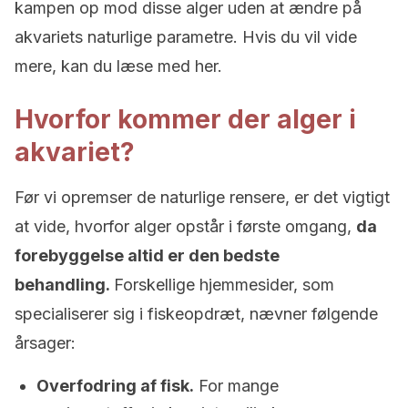
kampen op mod disse alger uden at ændre på
akvariets naturlige parametre. Hvis du vil vide
mere, kan du læse med her.
Hvorfor kommer der alger i
akvariet?
Før vi opremser de naturlige rensere, er det vigtigt
at vide, hvorfor alger opstår i første omgang,
da
forebyggelse altid er den bedste
behandling.
Forskellige hjemmesider, som
specialiserer sig i fiskeopdræt, nævner følgende
årsager:
Overfodring af fisk.
For mange