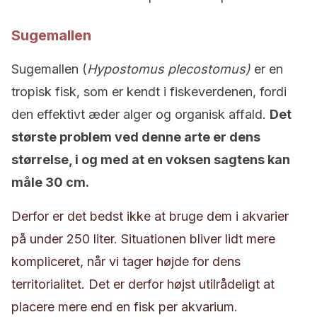
Sugemallen
Sugemallen (
Hypostomus plecostomus)
er en
tropisk fisk, som er kendt i fiskeverdenen, fordi
den effektivt æder alger og organisk affald.
Det
største problem ved denne arte er dens
størrelse, i og med at en voksen sagtens kan
måle 30 cm.
Derfor er det bedst ikke at bruge dem i akvarier
på under 250 liter. Situationen bliver lidt mere
kompliceret, når vi tager højde for dens
territorialitet. Det er derfor højst utilrådeligt at
placere mere end en fisk per akvarium.