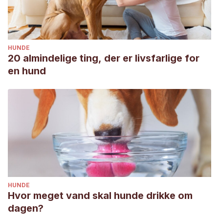
HUNDE
20 almindelige ting, der er livsfarlige for
en hund
HUNDE
Hvor meget vand skal hunde drikke om
dagen?