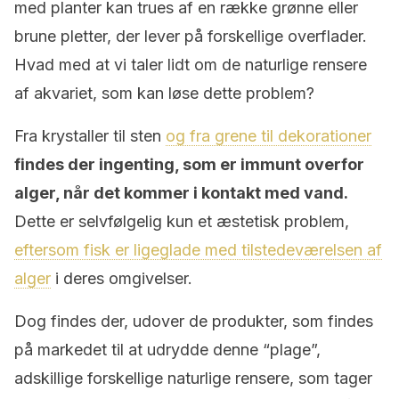
med planter kan trues af en række grønne eller
brune pletter, der lever på forskellige overflader.
Hvad med at vi taler lidt om de naturlige rensere
af akvariet, som kan løse dette problem?
Fra krystaller til sten
og fra grene til dekorationer
findes der ingenting, som er immunt overfor
alger, når det kommer i kontakt med vand.
Dette er selvfølgelig kun et æstetisk problem,
eftersom fisk er ligeglade med tilstedeværelsen af
alger
i deres omgivelser.
Dog findes der, udover de produkter, som findes
på markedet til at udrydde denne “plage”,
adskillige forskellige naturlige rensere, som tager