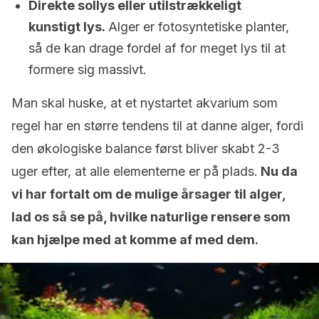
Direkte sollys eller utilstrækkeligt
kunstigt lys.
Alger er fotosyntetiske planter,
så de kan drage fordel af for meget lys til at
formere sig massivt.
Man skal huske, at et nystartet akvarium som
regel har en større tendens til at danne alger, fordi
den økologiske balance først bliver skabt 2-3
uger efter, at alle elementerne er på plads.
Nu da
vi har fortalt om de mulige årsager til alger,
lad os så se på, hvilke naturlige rensere som
kan hjælpe med at komme af med dem.