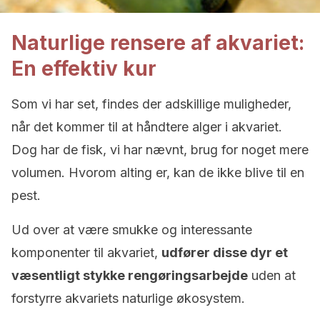
Naturlige rensere af akvariet:
En effektiv kur
Som vi har set, findes der adskillige muligheder,
når det kommer til at håndtere alger i akvariet.
Dog har de fisk, vi har nævnt, brug for noget mere
volumen. Hvorom alting er, kan de ikke blive til en
pest.
Ud over at være smukke og interessante
komponenter til akvariet,
udfører disse dyr et
væsentligt stykke rengøringsarbejde
uden at
forstyrre akvariets naturlige økosystem.