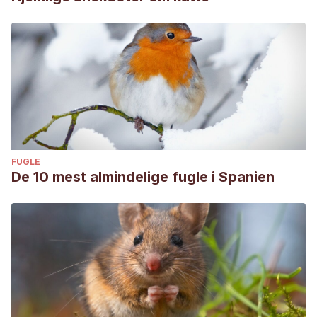
FUGLE
De 10 mest almindelige fugle i Spanien