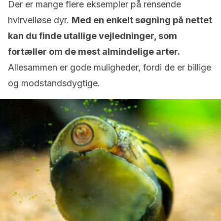
Der er mange flere eksempler på rensende
hvirvelløse dyr.
Med en enkelt søgning på nettet
kan du finde utallige vejledninger, som
fortæller om de mest almindelige arter.
Allesammen er gode muligheder, fordi de er billige
og modstandsdygtige.