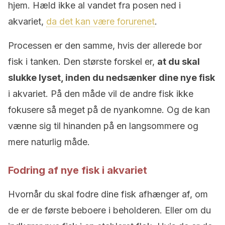
hjem. Hæld ikke al vandet fra posen ned i
akvariet,
da det kan være forurenet
.
Processen er den samme, hvis der allerede bor
fisk i tanken. Den største forskel er,
at du skal
slukke lyset, inden du nedsænker dine nye fisk
i akvariet. På den måde vil de andre fisk ikke
fokusere så meget på de nyankomne. Og de kan
vænne sig til hinanden på en langsommere og
mere naturlig måde.
Fodring af nye fisk i akvariet
Hvornår du skal fodre dine fisk afhænger af, om
de er de første beboere i beholderen. Eller om du