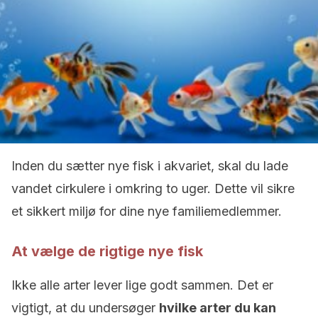
Inden du sætter nye fisk i akvariet, skal du lade
vandet cirkulere i omkring to uger. Dette vil sikre
et sikkert miljø for dine nye familiemedlemmer.
At vælge de rigtige nye fisk
Ikke alle arter lever lige godt sammen. Det er
vigtigt, at du undersøger
hvilke arter du kan