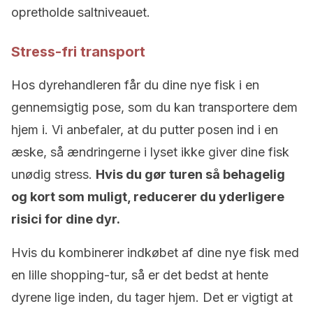
opretholde saltniveauet.
Stress-fri transport
Hos dyrehandleren får du dine nye fisk i en
gennemsigtig pose, som du kan transportere dem
hjem i. Vi anbefaler, at du putter posen ind i en
æske, så ændringerne i lyset ikke giver dine fisk
unødig stress.
Hvis du gør turen så behagelig
og kort som muligt, reducerer du yderligere
risici for dine dyr.
Hvis du kombinerer indkøbet af dine nye fisk med
en lille shopping-tur, så er det bedst at hente
dyrene lige inden, du tager hjem. Det er vigtigt at