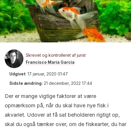
Skrevet og kontrolleret af jurist
Francisco María García
Udgivet
:
17 januar, 2020 01:47
Sidste ændring:
21 december, 2022 17:44
Der er mange vigtige faktorer at være
opmærksom på, når du skal have nye fisk i
akvariet. Udover at få sat beholderen rigtigt op,
skal du også tænker over, om de fiskearter, du har