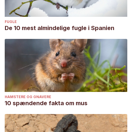
FUGLE
De 10 mest almindelige fugle i Spanien
HAMSTERE OG GNAVERE
10 spændende fakta om mus