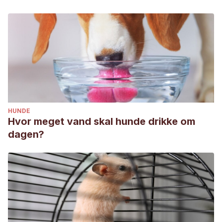
HUNDE
Hvor meget vand skal hunde drikke om
dagen?