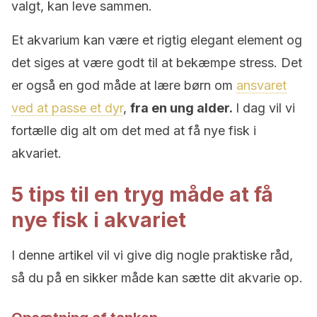
valgt, kan leve sammen.
Et akvarium kan være et rigtig elegant element og
det siges at være godt til at bekæmpe stress. Det
er også en god måde at lære børn om
ansvaret
ved at passe et dyr
,
fra en ung alder.
I dag vil vi
fortælle dig alt om det med at få nye fisk i
akvariet.
5 tips til en tryg måde at få
nye fisk i akvariet
I denne artikel vil vi give dig nogle praktiske råd,
så du på en sikker måde kan sætte dit akvarie op.