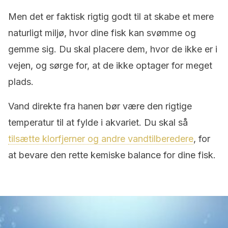
Men det er faktisk rigtig godt til at skabe et mere
naturligt miljø, hvor dine fisk kan svømme og
gemme sig. Du skal placere dem, hvor de ikke er i
vejen, og sørge for, at de ikke optager for meget
plads.
Vand direkte fra hanen bør være den rigtige
temperatur til at fylde i akvariet. Du skal så
tilsætte klorfjerner og andre vandtilberedere
, for
at bevare den rette kemiske balance for dine fisk.