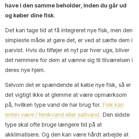
have i den samme beholder, inden du går ud
og køber dine fisk
.
Det kan tage tid at få integreret nye fisk, men den
simpleste måde at gøre det, er ved at sætte dem i
parvist. Hvis du tilføjer et nyt par hver uge, bliver
det nemmere for dem at vænne sig til tilværelsen i
deres nye hjem.
Selvom det er spændende at købe nye fisk, så er
det vigtigt ikke at glemme at være opmærksom
på, hvilken type vand de har brug for.
Fisk kan
enten være i ferskvand eller saltvand.
Den sidste
type skal ofte bruge længere tid på at
akklimatisere. Og den kan være hårdt arbejde at