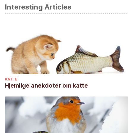
Interesting Articles
KATTE
Hjemlige anekdoter om katte