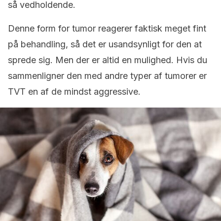
så vedholdende.
Denne form for tumor reagerer faktisk meget fint
på behandling, så det er usandsynligt for den at
sprede sig. Men der er altid en mulighed. Hvis du
sammenligner den med andre typer af tumorer er
TVT en af de mindst aggressive.