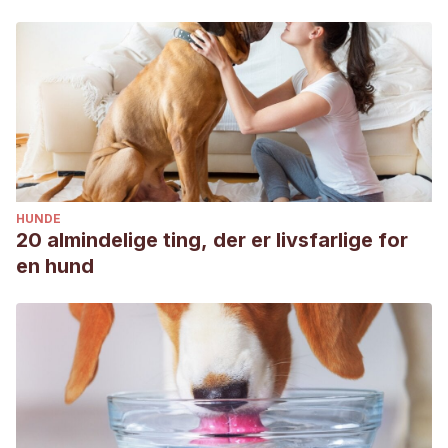
HUNDE
20 almindelige ting, der er livsfarlige for
en hund