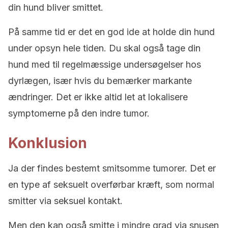
din hund bliver smittet.
På samme tid er det en god ide at holde din hund
under opsyn hele tiden. Du skal også tage din
hund med til regelmæssige undersøgelser hos
dyrlægen, især hvis du bemærker markante
ændringer. Det er ikke altid let at lokalisere
symptomerne på den indre tumor.
Konklusion
Ja der findes bestemt smitsomme tumorer. Det er
en type af seksuelt overførbar kræft, som normal
smitter via seksuel kontakt.
Men den kan også smitte i mindre grad via snusen