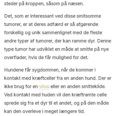
steder på kroppen, såsom på næsen.
Det, som er interessant ved disse smitsomme
tumorer, er at deres adfærd er så afgørende
forskellig og unik sammenlignet med de fleste
andre typer af tumorer, der kan ramme dyr. Denne
type tumor har udviklet en måde at smitte på nye
overflader, hvis de får mulighed for det.
Hundene får sygdommen, når de kommer i
kontakt med kræftceller fra en anden hund. Der er
ikke brug for en
virus
eller en anden smittekilde.
Ved kontakt med huden vil den kræftramte celle
sprede sig fra et dyr til et andet, og på den måde
kan den overleve i meget længere tid.