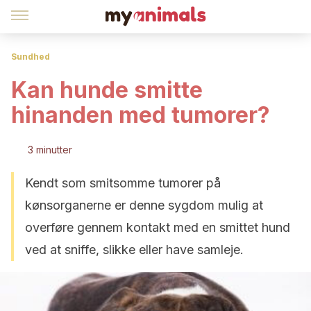
Sundhed
Kan hunde smitte
hinanden med tumorer?
3 minutter
Kendt som smitsomme tumorer på
kønsorganerne er denne sygdom mulig at
overføre gennem kontakt med en smittet hund
ved at sniffe, slikke eller have samleje.