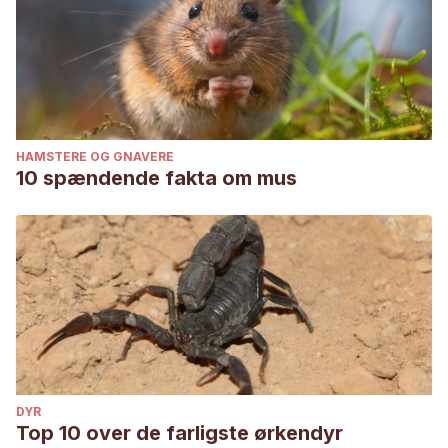
HAMSTERE OG GNAVERE
10 spændende fakta om mus
DYR
Top 10 over de farligste ørkendyr