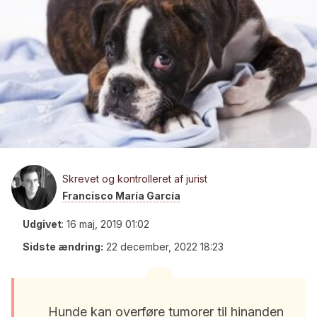
Skrevet og kontrolleret af jurist
Francisco María García
Udgivet
:
16 maj, 2019 01:02
Sidste ændring:
22 december, 2022 18:23
Hunde kan overføre tumorer til hinanden