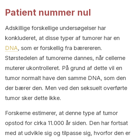
Patient nummer nul
Adskillige forskellige undersøgelser har
konkluderet, at disse typer af tumorer har en
DNA
, som er forskellig fra bærereren.
Størstedelen af tumorerne dannes, når cellerne
muterer ukontrolleret. På grund af dette vil en
tumor normalt have den samme DNA, som den
der bærer den. Men ved den seksuelt overførte
tumor sker dette ikke.
Forskerne estimerer, at denne type af tumor
opstod for cirka 11.000 år siden. Den har fortsat
med at udvikle sig og tilpasse sig, hvorfor den er