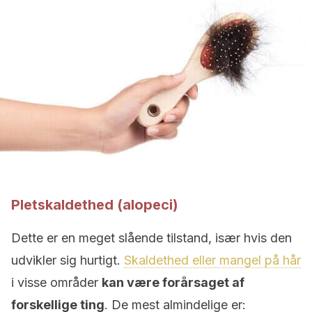
Pletskaldethed (alopeci)
Dette er en meget slående tilstand, især hvis den
udvikler sig hurtigt.
Skaldethed eller mangel på hår
i visse områder
kan være forårsaget af
forskellige ting
. De mest almindelige er: