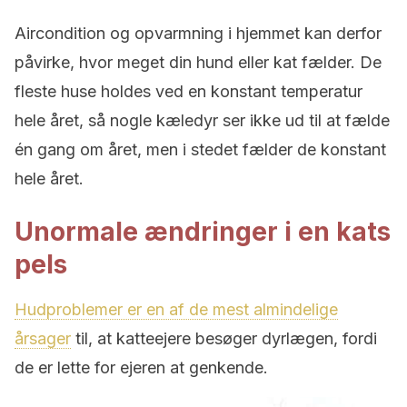
Aircondition og opvarmning i hjemmet kan derfor
påvirke, hvor meget din hund eller kat fælder. De
fleste huse holdes ved en konstant temperatur
hele året, så nogle kæledyr ser ikke ud til at fælde
én gang om året, men i stedet fælder de konstant
hele året.
Unormale ændringer i en kats
pels
Hudproblemer er en af ​​de mest almindelige
årsager
til, at katteejere besøger dyrlægen, fordi
de er lette for ejeren at genkende.