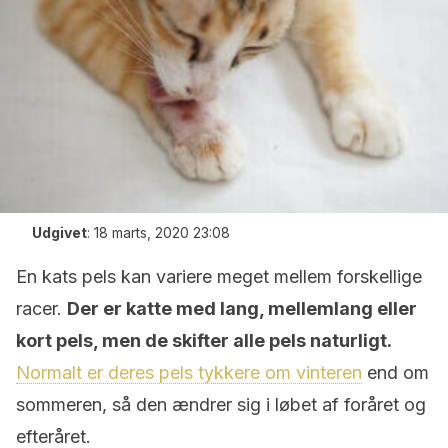
Udgivet
:
18 marts, 2020 23:08
En kats pels kan variere meget mellem forskellige
racer.
Der er katte med lang, mellemlang eller
kort pels, men de skifter alle pels naturligt.
Normalt er deres pels tykkere om vinteren
end om
sommeren, så den ændrer sig i løbet af foråret og
efteråret.