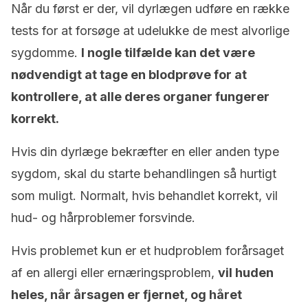
Når du først er der, vil dyrlægen udføre en række
tests for at forsøge at udelukke de mest alvorlige
sygdomme.
I nogle tilfælde kan det være
nødvendigt at tage en blodprøve for at
kontrollere, at alle deres organer fungerer
korrekt.
Hvis din dyrlæge bekræfter en eller anden type
sygdom, skal du starte behandlingen så hurtigt
som muligt. Normalt, hvis behandlet korrekt, vil
hud- og hårproblemer forsvinde.
Hvis problemet kun er et hudproblem forårsaget
af en allergi eller ernæringsproblem,
vil huden
heles, når årsagen er fjernet, og håret