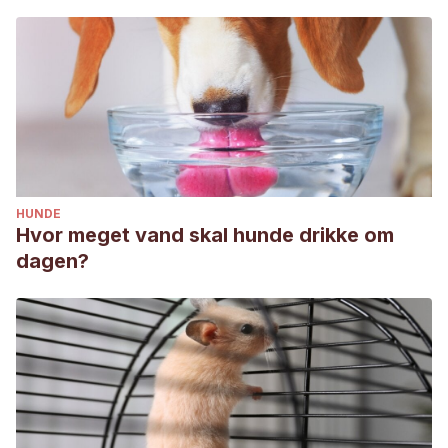
HUNDE
Hvor meget vand skal hunde drikke om
dagen?