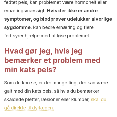
fedtet pels, kan problemet være hormonelt eller
ernæringsmæssigt.
Hvis der ikke er andre
symptomer, og blodprøver udelukker alvorlige
sygdomme
, kan bedre ernæring og flere
fedtsyrer hjælpe med at løse problemet.
Hvad gør jeg, hvis jeg
bemærker et problem med
min kats pels?
Som du kan se, er der mange ting, der kan være
galt med din kats pels, så hvis du bemærker
skaldede pletter, læsioner eller klumper,
skal du
gå direkte til dyrlægen.