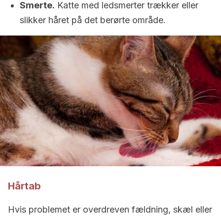
Smerte.
Katte med ledsmerter trækker eller
slikker håret på det berørte område.
Hårtab
Hvis problemet er overdreven fældning, skæl eller