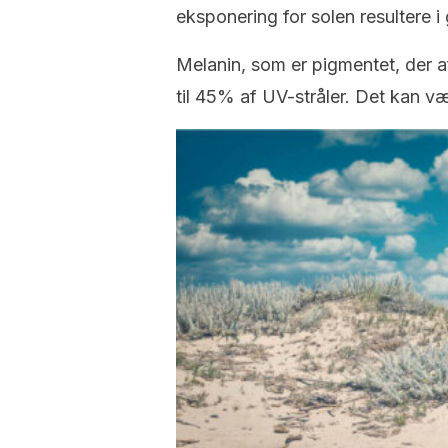
eksponering for solen resultere i
Melanin, som er pigmentet, der 
til 45% af UV-stråler. Det kan væ