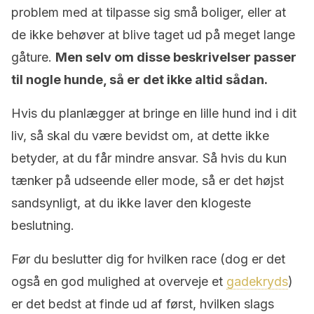
problem med at tilpasse sig små boliger, eller at
de ikke behøver at blive taget ud på meget lange
gåture.
Men selv om disse beskrivelser passer
til nogle hunde, så er det ikke altid sådan.
Hvis du planlægger at bringe en lille hund ind i dit
liv, så skal du være bevidst om, at dette ikke
betyder, at du får mindre ansvar. Så hvis du kun
tænker på udseende eller mode, så er det højst
sandsynligt, at du ikke laver den klogeste
beslutning.
Før du beslutter dig for hvilken race (dog er det
også en god mulighed at overveje et
gadekryds
)
er det bedst at finde ud af først, hvilken slags