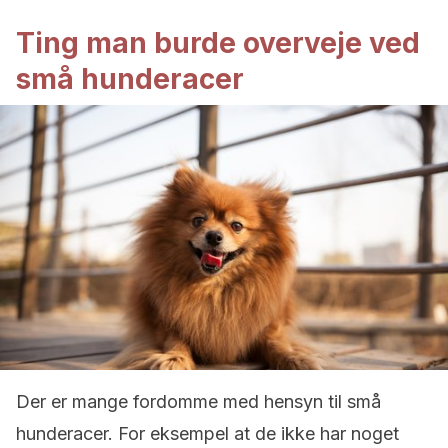
Ting man burde overveje ved
små hunderacer
Der er mange fordomme med hensyn til små
hunderacer. For eksempel at de ikke har noget