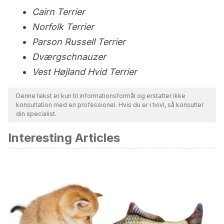
Cairn Terrier
Norfolk Terrier
Parson Russell Terrier
Dværgschnauzer
Vest Højland Hvid Terrier
Denne tekst er kun til informationsformål og erstatter ikke
konsultation med en professionel. Hvis du er i tvivl, så konsulter
din specialist.
Interesting Articles