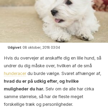
Udgivet
:
08 oktober, 2018 03:04
Hvis du overvejer at anskaffe dig en lille hund, så
undrer du dig måske over, hvilken af de små
hunderacer
du burde vælge. Svaret afhænger af,
hvad du er på udkig efter, og hvilke
muligheder du har.
Selv om de alle har cirka
samme størrelse, så har de fleste meget
forskellige træk og personligheder.