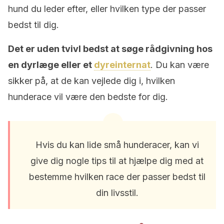
hund du leder efter, eller hvilken type der passer
bedst til dig.
Det er uden tvivl bedst at søge rådgivning hos
en dyrlæge eller et
dyreinternat
. Du kan være
sikker på, at de kan vejlede dig i, hvilken
hunderace vil være den bedste for dig.
Hvis du kan lide små hunderacer, kan vi
give dig nogle tips til at hjælpe dig med at
bestemme hvilken race der passer bedst til
din livsstil.