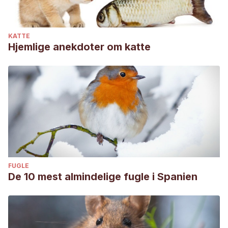
KATTE
Hjemlige anekdoter om katte
FUGLE
De 10 mest almindelige fugle i Spanien