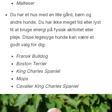
Malteser
Du har et hus med en lille gård, børn og
andre hunde. Du har ikke meget tid eller lyst
til at bruge energi på fysisk aktivitet eller
pleje. Disse legesyge hunde kan være et
godt valg for dig:
Fransk Bulldog
Boston Terrier
King Charles Spaniel
Mops
Cavalier King Charles Spaniel