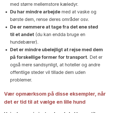
med større mellemstore kæledyr.
Du har mindre arbejde
med at vaske og
børste dem, rense deres områder osv.
De er nemmere at tage fra det ene sted
til et andet
(du kan endda bruge en
hundebærer).
Det er mindre ubelejligt at rejse med dem
på forskellige former for transport
. Det er
også mere sandsynligt, at hoteller og andre
offentlige steder vil tillade dem uden
problemer.
Vær opmærksom på disse eksempler, når
det er tid til at vælge en lille hund