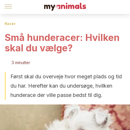
Racer
Små hunderacer: Hvilken
skal du vælge?
3 minutter
Først skal du overveje hvor meget plads og tid
du har. Herefter kan du undersøge, hvilken
hunderace der ville passe bedst til dig.