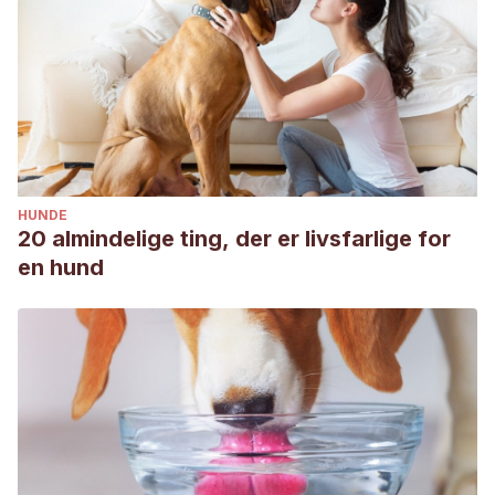
HUNDE
20 almindelige ting, der er livsfarlige for
en hund