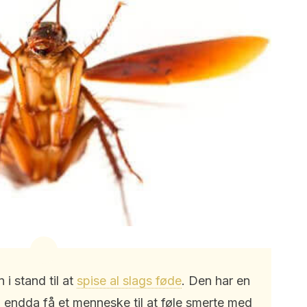
i stand til at
spise al slags føde
. Den har en
n endda få et menneske til at føle smerte med