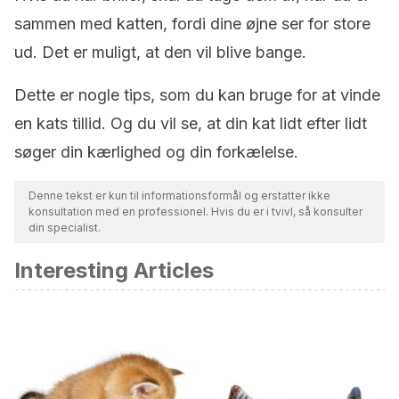
sammen med katten, fordi dine øjne ser for store
ud. Det er muligt, at den vil blive bange.
Dette er nogle tips, som du kan bruge for at vinde
en kats tillid. Og du vil se, at din kat lidt efter lidt
søger din kærlighed og din forkælelse.
Denne tekst er kun til informationsformål og erstatter ikke
konsultation med en professionel. Hvis du er i tvivl, så konsulter
din specialist.
Interesting Articles