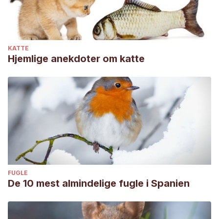
KATTE
Hjemlige anekdoter om katte
FUGLE
De 10 mest almindelige fugle i Spanien