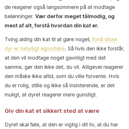
de reagerer også langsommere på at modtage
belønninger.
Vær derfor meget tålmodig, og
mest af alt, forstå hvordan din kat er.
Tving aldrig din kat til at gøre noget,
fordi disse
dyr er naturligt egoistiske
. Så hvis den ikke forstår,
at den vil modtage noget gavnligt med det
samme, gør den ikke det, du vil. Alligevel reagerer
den måske ikke altid, som du ville forvente. Hvis
du er rolig, stille og ikke så insisterende, er det
muligt, at dyret reagerer mere gunstigt.
Giv din kat et sikkert sted at være
Dyret skal føle, at den er vigtig i dit liv, at du har