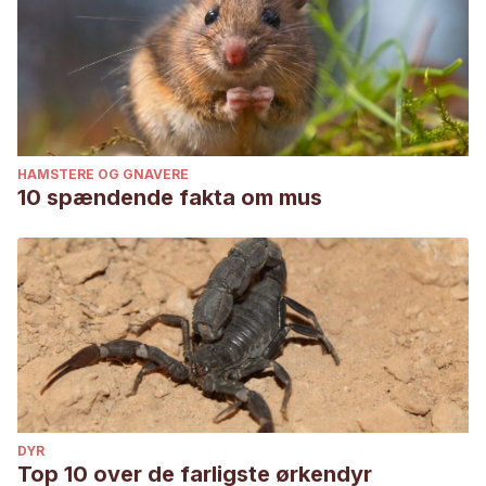
HAMSTERE OG GNAVERE
10 spændende fakta om mus
DYR
Top 10 over de farligste ørkendyr