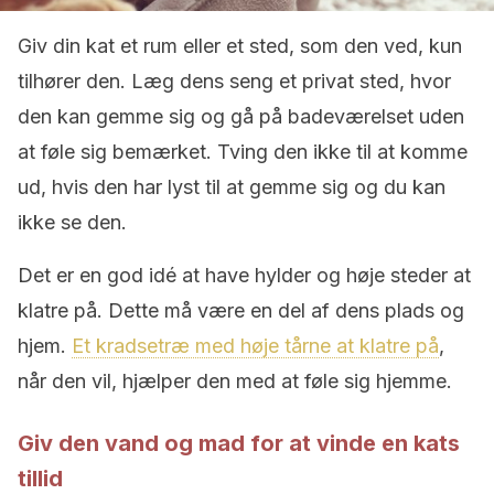
Giv din kat et rum eller et sted, som den ved, kun
tilhører den. Læg dens seng et privat sted, hvor
den kan gemme sig og gå på badeværelset uden
at føle sig bemærket. Tving den ikke til at komme
ud, hvis den har lyst til at gemme sig og du kan
ikke se den.
Det er en god idé at have hylder og høje steder at
klatre på. Dette må være en del af dens plads og
hjem.
Et kradsetræ med høje tårne ​​at klatre på
,
når den vil, hjælper den med at føle sig hjemme.
Giv den vand og mad for at vinde en kats
tillid