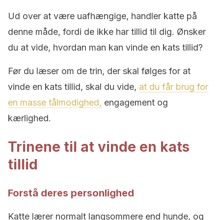
Ud over at være uafhængige, handler katte på
denne måde, fordi de ikke har tillid til dig. Ønsker
du at vide, hvordan man kan vinde en kats tillid?
Før du læser om de trin, der skal følges for at
vinde en kats tillid, skal du vide,
at du får brug for
en masse tålmodighed,
engagement og
kærlighed.
Trinene til at vinde en kats
tillid
Forstå deres personlighed
Katte lærer normalt langsommere end hunde, og