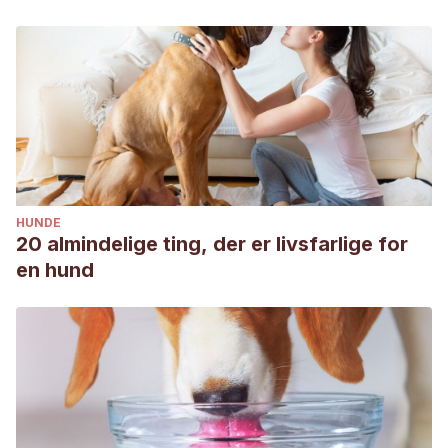
HUNDE
20 almindelige ting, der er livsfarlige for
en hund