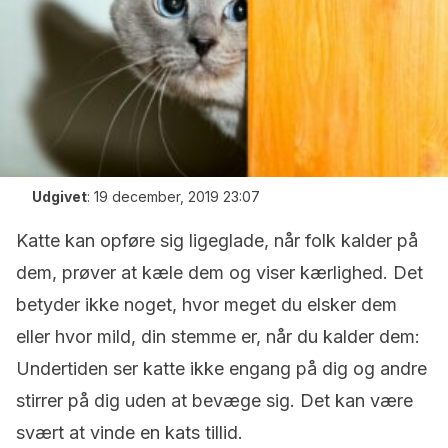
Udgivet
:
19 december, 2019 23:07
Katte kan opføre sig ligeglade, når folk kalder på
dem, prøver at kæle dem og viser kærlighed. Det
betyder ikke noget, hvor meget du elsker dem
eller hvor mild, din stemme er, når du kalder dem:
Undertiden ser katte ikke engang på dig og andre
stirrer på dig uden at bevæge sig. Det kan være
svært at vinde en kats tillid.