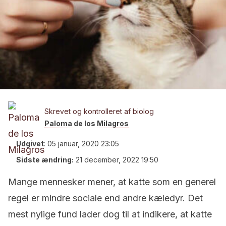
Skrevet og kontrolleret af biolog
Paloma de los Milagros
Udgivet
:
05 januar, 2020 23:05
Sidste ændring:
21 december, 2022 19:50
Mange mennesker mener, at katte som en generel
regel er mindre sociale end andre kæledyr. Det
mest nylige fund lader dog til at indikere, at katte