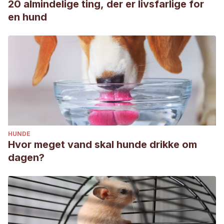
20 almindelige ting, der er livsfarlige for
en hund
HUNDE
Hvor meget vand skal hunde drikke om
dagen?