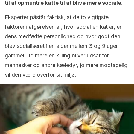
til at opmuntre katte til at blive mere sociale.
Eksperter påstår faktisk, at de to vigtigste
faktorer i afgørelsen af, hvor social en kat er, er
dens medfødte personlighed og hvor godt den
blev socialiseret i en alder mellem 3 og 9 uger
gammel. Jo mere en killing bliver udsat for
mennesker og andre kæledyr, jo mere modtagelig
vil den være overfor sit miljø.