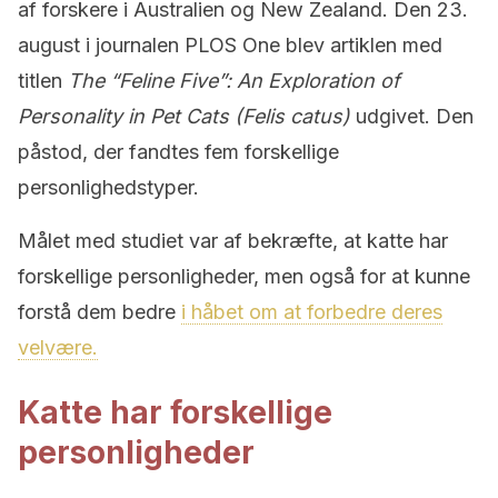
af forskere i Australien og New Zealand. Den 23.
august i journalen PLOS One blev artiklen med
titlen
The “Feline Five”: An Exploration of
Personality in Pet Cats (Felis catus)
udgivet. Den
påstod, der fandtes fem forskellige
personlighedstyper.
Målet med studiet var af bekræfte, at katte har
forskellige personligheder, men også for at kunne
forstå dem bedre
i håbet om at forbedre deres
velvære.
Katte har forskellige
personligheder