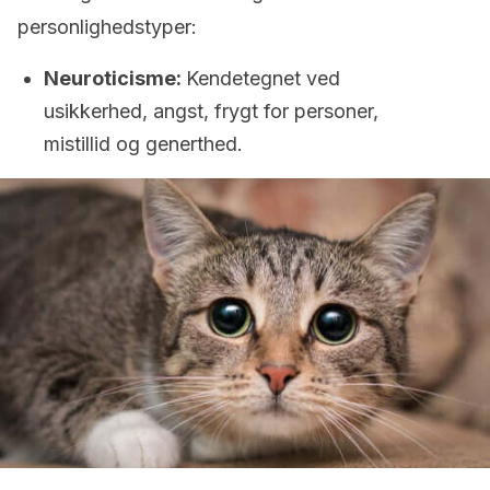
personlighedstyper:
Neuroticisme:
Kendetegnet ved
usikkerhed, angst, frygt for personer,
mistillid og generthed.