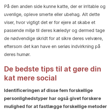
På den anden side kunne katte, der er irritable og
uvenlige, opleve smerte eller ubehag. Alt dette
viser, hvor vigtigt det er for ejere at skabe et
passende miljø til deres kæledyr og dermed tage
de nødvendige skridt for at sikre deres velvære,
eftersom det kan have en seriøs indvirkning på
deres humør.
De bedste tips til at gøre din
kat mere social
Identificeringen af disse fem forskellige
personlighedstyper har også givet forskere
mulighed for at fastlægge forskellige metoder