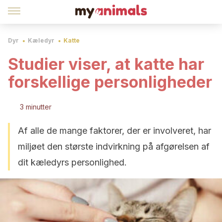
Dyr
Kæledyr
Katte
Studier viser, at katte har
forskellige personligheder
3 minutter
Af alle de mange faktorer, der er involveret, har
miljøet den største indvirkning på afgørelsen af
dit kæledyrs personlighed.