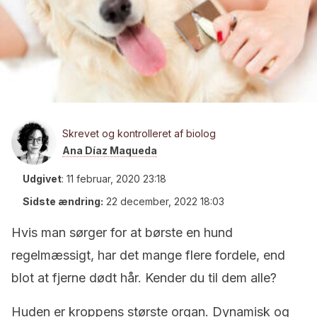
Skrevet og kontrolleret af biolog
Ana Díaz Maqueda
Udgivet
:
11 februar, 2020 23:18
Sidste ændring:
22 december, 2022 18:03
Hvis man sørger for at børste en hund
regelmæssigt, har det mange flere fordele, end
blot at fjerne dødt hår. Kender du til dem alle?
Huden er kroppens største organ. Dynamisk og