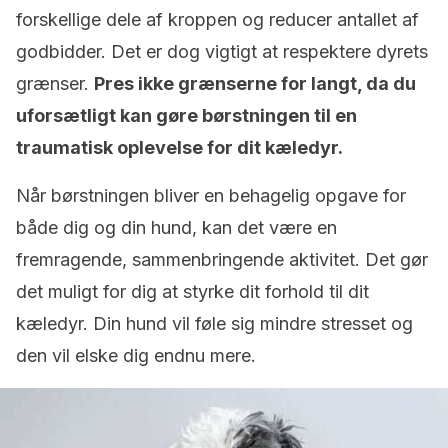
forskellige dele af kroppen og reducer antallet af
godbidder. Det er dog vigtigt at respektere dyrets
grænser.
Pres ikke grænserne for langt, da du
uforsætligt kan gøre børstningen til en
traumatisk oplevelse for dit kæledyr.
Når børstningen bliver en behagelig opgave for
både dig og din hund, kan det være en
fremragende, sammenbringende aktivitet. Det gør
det muligt for dig at styrke dit forhold til dit
kæledyr. Din hund vil føle sig mindre stresset og
den vil elske dig endnu mere.