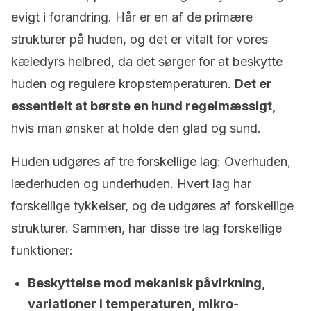
evigt i forandring. Hår er en af de primære
strukturer på huden, og det er vitalt for vores
kæledyrs helbred, da det sørger for at beskytte
huden og regulere kropstemperaturen.
Det er
essentielt at børste en hund regelmæssigt,
hvis man ønsker at holde den glad og sund.
Huden udgøres af tre forskellige lag: Overhuden,
læderhuden og underhuden. Hvert lag har
forskellige tykkelser, og de udgøres af forskellige
strukturer. Sammen, har disse tre lag forskellige
funktioner:
Beskyttelse mod mekanisk påvirkning,
variationer i temperaturen, mikro-