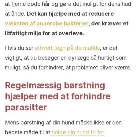
at fjerne døde hår og gøre det muligt for dens hud
at ånde.
Det kan hjælpe med at reducere
væksten af anaerobe bakterier
, der kræver et
iltfattigt miljø for at overleve.
Hvis du ser
ethvert tegn på dermatitis
, er det
vigtigt, at du besøger en dyrlæge så hurtigt som
muligt, så du forhindrer, at problemet bliver værre.
Regelmæssig børstning
hjælper med at forhindre
parasitter
Mens børstning af din hund måske ikke er den
bedste måde til at
holde din hund fri for