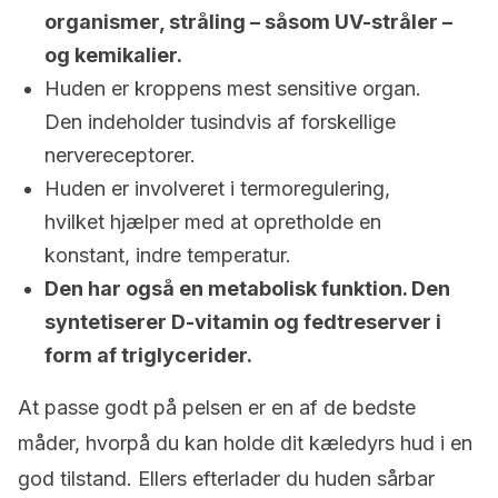
organismer, stråling – såsom UV-stråler –
og kemikalier.
Huden er kroppens mest sensitive organ.
Den indeholder tusindvis af forskellige
nervereceptorer.
Huden er involveret i termoregulering,
hvilket hjælper med at opretholde en
konstant, indre temperatur.
Den har også en metabolisk funktion. Den
syntetiserer D-vitamin og fedtreserver i
form af triglycerider.
At passe godt på pelsen er en af de bedste
måder, hvorpå du kan holde dit kæledyrs hud i en
god tilstand. Ellers efterlader du huden sårbar