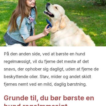
På den anden side, ved at børste en hund
regelmæssigt, vil du fjerne det meste af det
snavs, der ophober sig dagligt, uden at fjerne de
beskyttende olier. Støv, mider og andet skidt
fjernes nemt ved en mild, daglig børstning.
Grunde til, du bør børste en