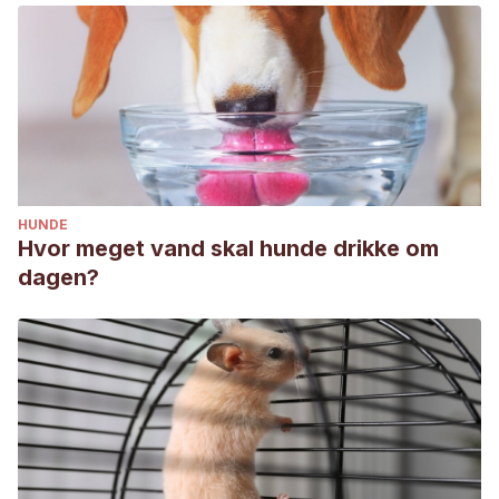
HUNDE
Hvor meget vand skal hunde drikke om
dagen?