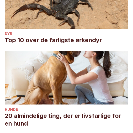
DYR
Top 10 over de farligste ørkendyr
HUNDE
20 almindelige ting, der er livsfarlige for
en hund