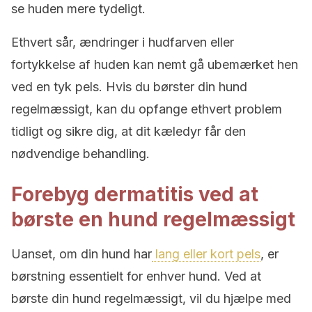
se huden mere tydeligt.
Ethvert sår, ændringer i hudfarven eller
fortykkelse af huden kan nemt gå ubemærket hen
ved en tyk pels. Hvis du børster din hund
regelmæssigt, kan du opfange ethvert problem
tidligt og sikre dig, at dit kæledyr får den
nødvendige behandling.
Forebyg dermatitis ved at
børste en hund regelmæssigt
Uanset, om din hund har
lang eller kort pels
, er
børstning essentielt for enhver hund. Ved at
børste din hund regelmæssigt, vil du hjælpe med