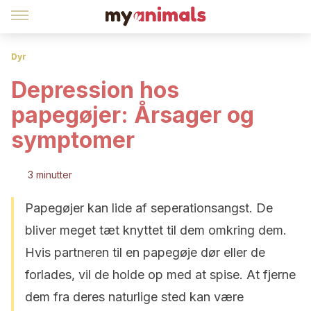
Dyr
Depression hos
papegøjer: Årsager og
symptomer
3 minutter
Papegøjer kan lide af seperationsangst. De
bliver meget tæt knyttet til dem omkring dem.
Hvis partneren til en papegøje dør eller de
forlades, vil de holde op med at spise. At fjerne
dem fra deres naturlige sted kan være