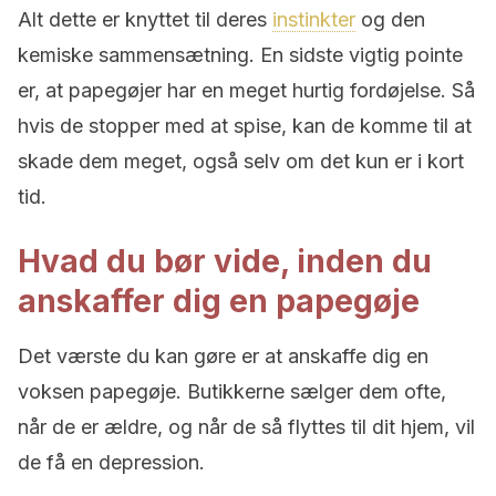
Alt dette er knyttet til deres
instinkter
og den
kemiske sammensætning. En sidste vigtig pointe
er, at papegøjer har en meget hurtig fordøjelse. Så
hvis de stopper med at spise, kan de komme til at
skade dem meget, også selv om det kun er i kort
tid.
Hvad du bør vide, inden du
anskaffer dig en papegøje
Det værste du kan gøre er at anskaffe dig en
voksen papegøje. Butikkerne sælger dem ofte,
når de er ældre, og når de så flyttes til dit hjem, vil
de få en depression.