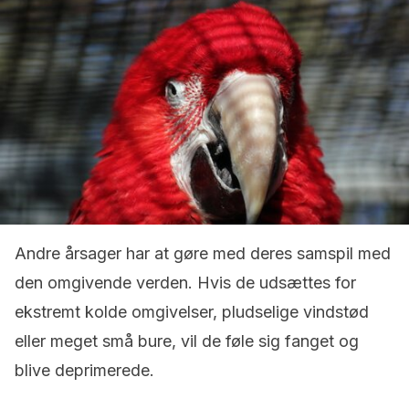
Andre årsager har at gøre med deres samspil med
den omgivende verden. Hvis de udsættes for
ekstremt kolde omgivelser, pludselige vindstød
eller meget små bure, vil de føle sig fanget og
blive deprimerede.