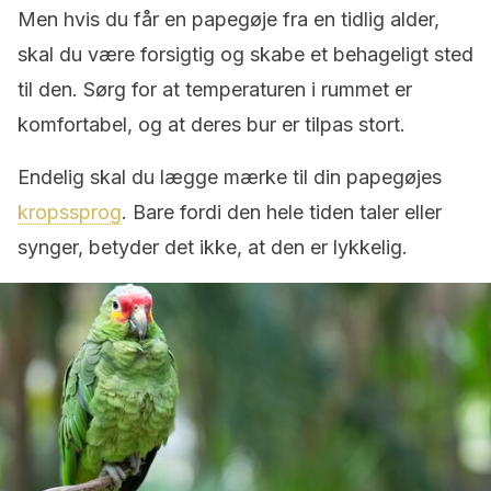
Men hvis du får en papegøje fra en tidlig alder,
skal du være forsigtig og skabe et behageligt sted
til den. Sørg for at temperaturen i rummet er
komfortabel, og at deres bur er tilpas stort.
Endelig skal du lægge mærke til din papegøjes
kropssprog
. Bare fordi den hele tiden taler eller
synger, betyder det ikke, at den er lykkelig.