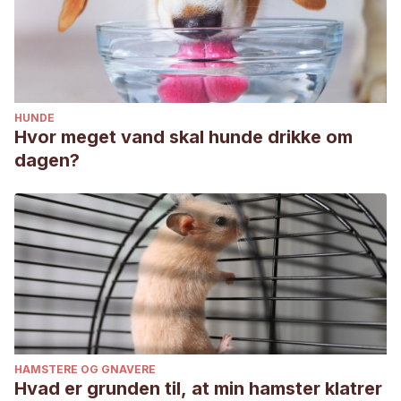
HUNDE
Hvor meget vand skal hunde drikke om
dagen?
HAMSTERE OG GNAVERE
Hvad er grunden til, at min hamster klatrer