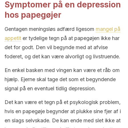
Symptomer på en depression
hos papegøjer
Gentagen meningsløs adfærd ligesom
mangel på
appetit
er tydelige tegn på at papegøjen ikke har
det for godt. Den vil begynde med at afvise
foderet, og det kan være alvorligt og livstruende.
En enkel basken med vingen kan være et råb om
hjælp. Ejerne skal tage det som et begyndende
signal på en eventuel tidlig depression.
Det kan være et tegn på et psykologisk problem,
hvis en papegøje begynder at plukke sine fjer af i
en slags selvskade. De kan ende med slet ikke at